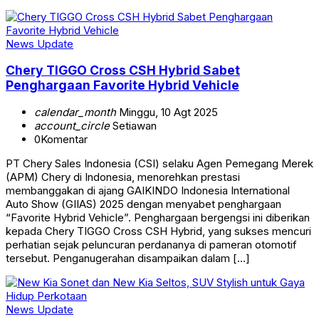
News Update
Chery TIGGO Cross CSH Hybrid Sabet
Penghargaan Favorite Hybrid Vehicle
calendar_month
Minggu, 10 Agt 2025
account_circle
Setiawan
0
Komentar
PT Chery Sales Indonesia (CSI) selaku Agen Pemegang Merek
(APM) Chery di Indonesia, menorehkan prestasi
membanggakan di ajang GAIKINDO Indonesia International
Auto Show (GIIAS) 2025 dengan menyabet penghargaan
“Favorite Hybrid Vehicle”. Penghargaan bergengsi ini diberikan
kepada Chery TIGGO Cross CSH Hybrid, yang sukses mencuri
perhatian sejak peluncuran perdananya di pameran otomotif
tersebut. Penganugerahan disampaikan dalam […]
News Update