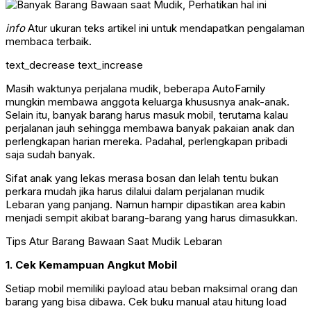
info
Atur ukuran teks artikel ini untuk mendapatkan pengalaman
membaca terbaik.
text_decrease
text_increase
Masih waktunya perjalana mudik, beberapa AutoFamily
mungkin membawa anggota keluarga khususnya anak-anak.
Selain itu, banyak barang harus masuk mobil, terutama kalau
perjalanan jauh sehingga membawa banyak pakaian anak dan
perlengkapan harian mereka. Padahal, perlengkapan pribadi
saja sudah banyak.
Sifat anak yang lekas merasa bosan dan lelah tentu bukan
perkara mudah jika harus dilalui dalam perjalanan mudik
Lebaran yang panjang. Namun hampir dipastikan area kabin
menjadi sempit akibat barang-barang yang harus dimasukkan.
Tips Atur Barang Bawaan Saat Mudik Lebaran
1. Cek Kemampuan Angkut Mobil
Setiap mobil memiliki payload atau beban maksimal orang dan
barang yang bisa dibawa. Cek buku manual atau hitung load