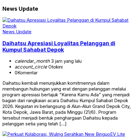
News Update
News Update
Daihatsu Apresiasi Loyalitas Pelanggan di
Kumpul Sahabat Depok
calendar_month
3 jam yang lalu
account_circle
Otokini
0
Komentar
Daihatsu kembali menunjukkan komitmennya dalam
membangun hubungan yang erat dengan pelanggan melalui
program apresiasi bertajuk “Karena Kamu Ada” yang menjadi
bagian dari rangkaian acara Daihatsu Kumpul Sahabat Depok
2026. Kegiatan ini berlangsung di Alun-Alun Grand Depok City,
Kota Depok, Jawa Barat, pada Minggu (21/6). Program
tersebut menjadi bentuk penghargaan Daihatsu kepada
pelanggan setia yang telah […]