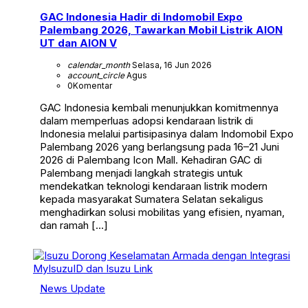
GAC Indonesia Hadir di Indomobil Expo
Palembang 2026, Tawarkan Mobil Listrik AION
UT dan AION V
calendar_month
Selasa, 16 Jun 2026
account_circle
Agus
0
Komentar
GAC Indonesia kembali menunjukkan komitmennya
dalam memperluas adopsi kendaraan listrik di
Indonesia melalui partisipasinya dalam Indomobil Expo
Palembang 2026 yang berlangsung pada 16–21 Juni
2026 di Palembang Icon Mall. Kehadiran GAC di
Palembang menjadi langkah strategis untuk
mendekatkan teknologi kendaraan listrik modern
kepada masyarakat Sumatera Selatan sekaligus
menghadirkan solusi mobilitas yang efisien, nyaman,
dan ramah […]
News Update