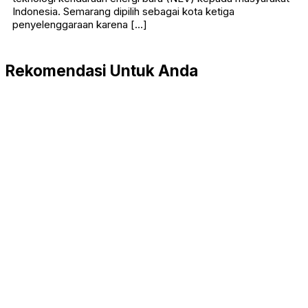
Indonesia. Semarang dipilih sebagai kota ketiga
penyelenggaraan karena […]
Rekomendasi Untuk Anda