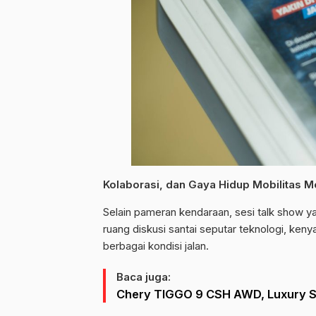
Kolaborasi, dan Gaya Hidup Mobilitas 
Selain pameran kendaraan, sesi talk show ya
ruang diskusi santai seputar teknologi, ken
berbagai kondisi jalan.
Baca juga:
Chery TIGGO 9 CSH AWD, Luxury 