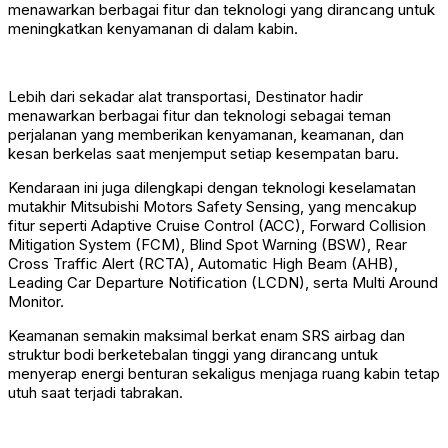
menawarkan berbagai fitur dan teknologi yang dirancang untuk
meningkatkan kenyamanan di dalam kabin.
Lebih dari sekadar alat transportasi, Destinator hadir
menawarkan berbagai fitur dan teknologi sebagai teman
perjalanan yang memberikan kenyamanan, keamanan, dan
kesan berkelas saat menjemput setiap kesempatan baru.
Kendaraan ini juga dilengkapi dengan teknologi keselamatan
mutakhir Mitsubishi Motors Safety Sensing, yang mencakup
fitur seperti Adaptive Cruise Control (ACC), Forward Collision
Mitigation System (FCM), Blind Spot Warning (BSW), Rear
Cross Traffic Alert (RCTA), Automatic High Beam (AHB),
Leading Car Departure Notification (LCDN), serta Multi Around
Monitor.
Keamanan semakin maksimal berkat enam SRS airbag dan
struktur bodi berketebalan tinggi yang dirancang untuk
menyerap energi benturan sekaligus menjaga ruang kabin tetap
utuh saat terjadi tabrakan.