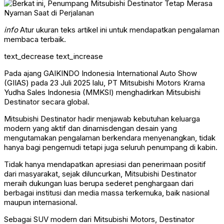
info
Atur ukuran teks artikel ini untuk mendapatkan pengalaman
membaca terbaik.
text_decrease
text_increase
Pada ajang GAIKINDO Indonesia International Auto Show
(GIIAS) pada 23 Juli 2025 lalu, PT Mitsubishi Motors Krama
Yudha Sales Indonesia (MMKSI) menghadirkan Mitsubishi
Destinator secara global.
Mitsubishi Destinator hadir menjawab kebutuhan keluarga
modern yang aktif dan dinamisdengan desain yang
mengutamakan pengalaman berkendara menyenangkan, tidak
hanya bagi pengemudi tetapi juga seluruh penumpang di kabin.
Tidak hanya mendapatkan apresiasi dan penerimaan positif
dari masyarakat, sejak diluncurkan, Mitsubishi Destinator
meraih dukungan luas berupa sederet penghargaan dari
berbagai institusi dan media massa terkemuka, baik nasional
maupun internasional.
Sebagai SUV modern dari Mitsubishi Motors, Destinator