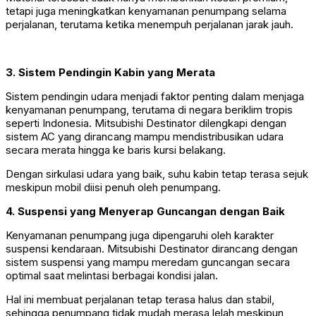
tetapi juga meningkatkan kenyamanan penumpang selama
perjalanan, terutama ketika menempuh perjalanan jarak jauh.
3. Sistem Pendingin Kabin yang Merata
Sistem pendingin udara menjadi faktor penting dalam menjaga
kenyamanan penumpang, terutama di negara beriklim tropis
seperti Indonesia. Mitsubishi Destinator dilengkapi dengan
sistem AC yang dirancang mampu mendistribusikan udara
secara merata hingga ke baris kursi belakang.
Dengan sirkulasi udara yang baik, suhu kabin tetap terasa sejuk
meskipun mobil diisi penuh oleh penumpang.
4. Suspensi yang Menyerap Guncangan dengan Baik
Kenyamanan penumpang juga dipengaruhi oleh karakter
suspensi kendaraan. Mitsubishi Destinator dirancang dengan
sistem suspensi yang mampu meredam guncangan secara
optimal saat melintasi berbagai kondisi jalan.
Hal ini membuat perjalanan tetap terasa halus dan stabil,
sehingga penumpang tidak mudah merasa lelah meskipun