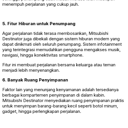
menempuh perjalanan yang cukup jauh.
5. Fitur Hiburan untuk Penumpang
Agar perjalanan tidak terasa membosankan, Mitsubishi
Destinator juga dibekali dengan sistem hiburan modern yang
dapat dinikmati oleh seluruh penumpang. Sistem infotainment
yang terintegrasi memudahkan pengguna mengakses musik,
navigasi, hingga konektivitas smartphone.
Fitur ini membuat perjalanan bersama keluarga atau teman
menjadi lebih menyenangkan.
6. Banyak Ruang Penyimpanan
Faktor lain yang menunjang kenyamanan adalah tersedianya
berbagai kompartemen penyimpanan di dalam kabin.
Mitsubishi Destinator menyediakan ruang penyimpanan praktis
untuk menyimpan barang-barang kecil seperti botol minum,
gadget, hingga perlengkapan perjalanan.