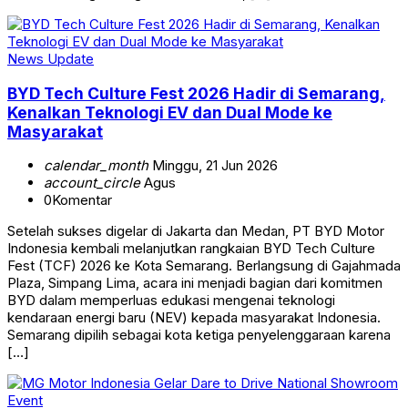
News Update
BYD Tech Culture Fest 2026 Hadir di Semarang,
Kenalkan Teknologi EV dan Dual Mode ke
Masyarakat
calendar_month
Minggu, 21 Jun 2026
account_circle
Agus
0
Komentar
Setelah sukses digelar di Jakarta dan Medan, PT BYD Motor
Indonesia kembali melanjutkan rangkaian BYD Tech Culture
Fest (TCF) 2026 ke Kota Semarang. Berlangsung di Gajahmada
Plaza, Simpang Lima, acara ini menjadi bagian dari komitmen
BYD dalam memperluas edukasi mengenai teknologi
kendaraan energi baru (NEV) kepada masyarakat Indonesia.
Semarang dipilih sebagai kota ketiga penyelenggaraan karena
[…]