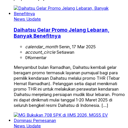
News Update
Daihatsu Gelar Promo Jelang Lebaran,
Banyak Benefitnya
calendar_month
Senin, 17 Mar 2025
account_circle
Setiawan
0
Komentar
Menyambut bulan Ramadhan, Daihatsu kembali gelar
beragam promo termasuk layanan purnajual bagi para
pemilik kendaraan Daihatsu melalui promo THR (Tebar
Hemat Ramadhan). Pelanggan setia dapat menikmati
promo THR ini untuk melakukan perawatan kendaraan
Daihatsu menjelang persiapan mudik libur lebaran. Promo
ini dapat dinikmati mulai tanggal 1-20 Maret 2025 di
seluruh bengkel resmi Daihatsu di Indonesia. […]
News Update