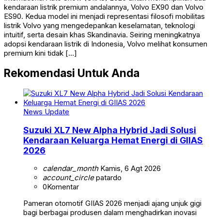
kendaraan listrik premium andalannya, Volvo EX90 dan Volvo
ES90. Kedua model ini menjadi representasi filosofi mobilitas
listrik Volvo yang mengedepankan keselamatan, teknologi
intuitif, serta desain khas Skandinavia. Seiring meningkatnya
adopsi kendaraan listrik di Indonesia, Volvo melihat konsumen
premium kini tidak […]
Rekomendasi Untuk Anda
News Update
Suzuki XL7 New Alpha Hybrid Jadi Solusi
Kendaraan Keluarga Hemat Energi di GIIAS
2026
calendar_month
Kamis, 6 Agt 2026
account_circle
patardo
0
Komentar
Pameran otomotif GIIAS 2026 menjadi ajang unjuk gigi
bagi berbagai produsen dalam menghadirkan inovasi