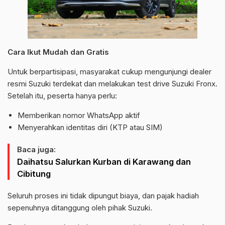
Cara Ikut Mudah dan Gratis
Untuk berpartisipasi, masyarakat cukup mengunjungi dealer
resmi Suzuki terdekat dan melakukan test drive Suzuki Fronx.
Setelah itu, peserta hanya perlu:
Memberikan nomor WhatsApp aktif
Menyerahkan identitas diri (KTP atau SIM)
Baca juga:
Daihatsu Salurkan Kurban di Karawang dan
Cibitung
Seluruh proses ini tidak dipungut biaya, dan pajak hadiah
sepenuhnya ditanggung oleh pihak Suzuki.