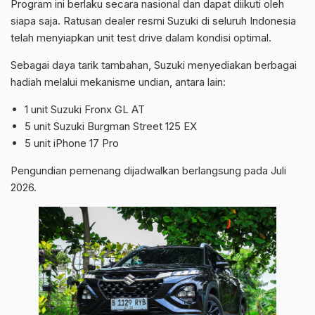
Program ini berlaku secara nasional dan dapat diikuti oleh
siapa saja. Ratusan dealer resmi Suzuki di seluruh Indonesia
telah menyiapkan unit test drive dalam kondisi optimal.
Sebagai daya tarik tambahan, Suzuki menyediakan berbagai
hadiah melalui mekanisme undian, antara lain:
1 unit Suzuki Fronx GL AT
5 unit Suzuki Burgman Street 125 EX
5 unit iPhone 17 Pro
Pengundian pemenang dijadwalkan berlangsung pada Juli
2026.