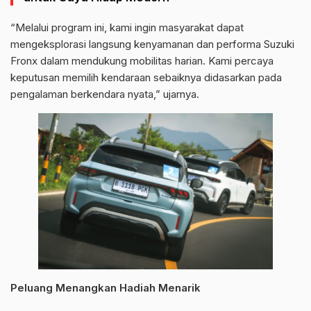
“Melalui program ini, kami ingin masyarakat dapat
mengeksplorasi langsung kenyamanan dan performa Suzuki
Fronx dalam mendukung mobilitas harian. Kami percaya
keputusan memilih kendaraan sebaiknya didasarkan pada
pengalaman berkendara nyata,” ujarnya.
Peluang Menangkan Hadiah Menarik