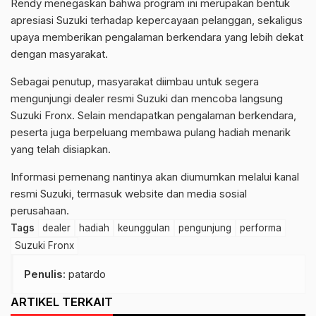
Rendy menegaskan bahwa program ini merupakan bentuk
apresiasi Suzuki terhadap kepercayaan pelanggan, sekaligus
upaya memberikan pengalaman berkendara yang lebih dekat
dengan masyarakat.
Sebagai penutup, masyarakat diimbau untuk segera
mengunjungi dealer resmi Suzuki dan mencoba langsung
Suzuki Fronx. Selain mendapatkan pengalaman berkendara,
peserta juga berpeluang membawa pulang hadiah menarik
yang telah disiapkan.
Informasi pemenang nantinya akan diumumkan melalui kanal
resmi Suzuki, termasuk website dan media sosial
perusahaan.
Tags
dealer
hadiah
keunggulan
pengunjung
performa
Suzuki Fronx
Penulis
: patardo
ARTIKEL TERKAIT