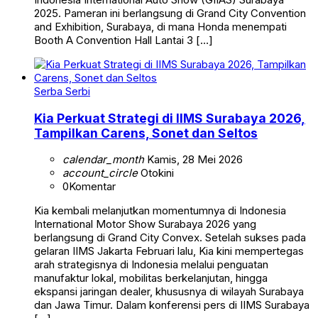
2025. Pameran ini berlangsung di Grand City Convention
and Exhibition, Surabaya, di mana Honda menempati
Booth A Convention Hall Lantai 3 […]
Serba Serbi
Kia Perkuat Strategi di IIMS Surabaya 2026,
Tampilkan Carens, Sonet dan Seltos
calendar_month
Kamis, 28 Mei 2026
account_circle
Otokini
0
Komentar
Kia kembali melanjutkan momentumnya di Indonesia
International Motor Show Surabaya 2026 yang
berlangsung di Grand City Convex. Setelah sukses pada
gelaran IIMS Jakarta Februari lalu, Kia kini mempertegas
arah strategisnya di Indonesia melalui penguatan
manufaktur lokal, mobilitas berkelanjutan, hingga
ekspansi jaringan dealer, khususnya di wilayah Surabaya
dan Jawa Timur. Dalam konferensi pers di IIMS Surabaya