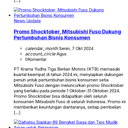
[…]
News Update
Promo Shocktober, Mitsubishi Fuso Dukung
Pertumbuhan Bisnis Konsumen
calendar_month
Senin, 7 Okt 2024
account_circle
Agus
0
Komentar
PT Krama Yudha Tiga Berlian Motors (KTB) memasuki
kuartal keempat di tahun 2024 ini, menyiapkan dukungan
penuh untuk pertumbuhan bisnis konsumen setia
Mitsubishi Fuso dengan meluncurkan promo Shocktober
yang berlaku pada periode 1 Oktober-31 Oktober 2024.
Promo Shocktober bisa didapatkan oleh seluruh
konsumen Mitsubishi Fuso di seluruh Indonesia. Promo ini
memberikan keuntungan diantaranya, setiap pembelian
[…]