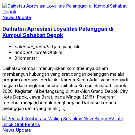
News Update
Daihatsu Apresiasi Loyalitas Pelanggan di
Kumpul Sahabat Depok
calendar_month
9 jam yang lalu
account_circle
Otokini
0
Komentar
Daihatsu kembali menunjukkan komitmennya dalam
membangun hubungan yang erat dengan pelanggan melalui
program apresiasi bertajuk “Karena Kamu Ada” yang menjadi
bagian dari rangkaian acara Daihatsu Kumpul Sahabat Depok
2026. Kegiatan ini berlangsung di Alun-Alun Grand Depok City,
Kota Depok, Jawa Barat, pada Minggu (21/6). Program
tersebut menjadi bentuk penghargaan Daihatsu kepada
pelanggan setia yang telah […]
News Update