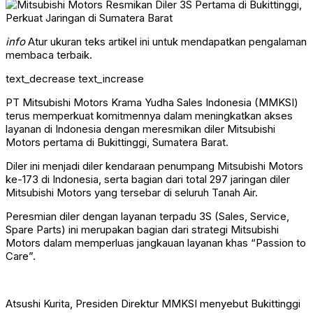
info
Atur ukuran teks artikel ini untuk mendapatkan pengalaman
membaca terbaik.
text_decrease
text_increase
PT Mitsubishi Motors Krama Yudha Sales Indonesia (MMKSI)
terus memperkuat komitmennya dalam meningkatkan akses
layanan di Indonesia dengan meresmikan diler Mitsubishi
Motors pertama di Bukittinggi, Sumatera Barat.
Diler ini menjadi diler kendaraan penumpang Mitsubishi Motors
ke-173 di Indonesia, serta bagian dari total 297 jaringan diler
Mitsubishi Motors yang tersebar di seluruh Tanah Air.
Peresmian diler dengan layanan terpadu 3S (Sales, Service,
Spare Parts) ini merupakan bagian dari strategi Mitsubishi
Motors dalam memperluas jangkauan layanan khas “Passion to
Care”.
Atsushi Kurita, Presiden Direktur MMKSI menyebut Bukittinggi