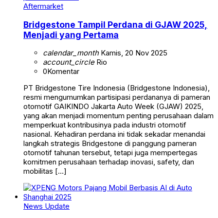
Aftermarket
Bridgestone Tampil Perdana di GJAW 2025,
Menjadi yang Pertama
calendar_month
Kamis, 20 Nov 2025
account_circle
Rio
0
Komentar
PT Bridgestone Tire Indonesia (Bridgestone Indonesia),
resmi mengumumkan partisipasi perdananya di pameran
otomotif GAIKINDO Jakarta Auto Week (GJAW) 2025,
yang akan menjadi momentum penting perusahaan dalam
memperkuat kontribusinya pada industri otomotif
nasional. Kehadiran perdana ini tidak sekadar menandai
langkah strategis Bridgestone di panggung pameran
otomotif tahunan tersebut, tetapi juga mempertegas
komitmen perusahaan terhadap inovasi, safety, dan
mobilitas […]
News Update