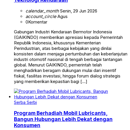
calendar_month
Senin, 29 Jun 2026
account_circle
Agus
0
Komentar
Gabungan Industri Kendaraan Bermotor Indonesia
(GAIKINDO) memberikan apresiasi kepada Pemerintah
Republik Indonesia, khususnya Kementerian
Perindustrian, atas berbagai kebijakan yang dinilai
konsisten dalam menjaga pertumbuhan dan keberlanjutan
industri otomotif nasional di tengah berbagai tantangan
global. Menurut GAIKINDO, pemerintah telah
menghadirkan beragam dukungan mulai dari insentif
fiskal, fasilitas investasi, hingga forum dialog strategis
yang memberikan kepastian bagi […]
Serba Serbi
Program Berhadiah Mobil Lubricants,
Bangun Hubungan Lebih Dekat dengan
Konsumen