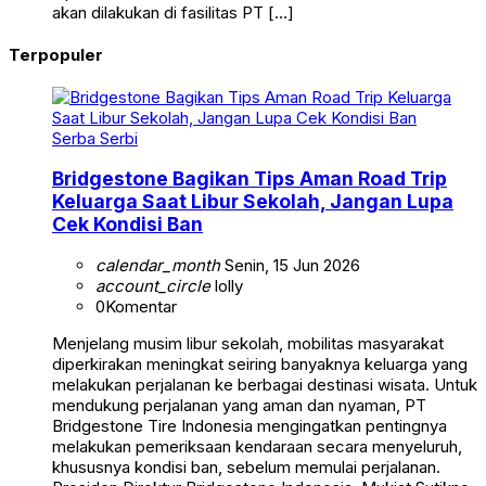
akan dilakukan di fasilitas PT […]
Terpopuler
Serba Serbi
Bridgestone Bagikan Tips Aman Road Trip
Keluarga Saat Libur Sekolah, Jangan Lupa
Cek Kondisi Ban
calendar_month
Senin, 15 Jun 2026
account_circle
lolly
0
Komentar
Menjelang musim libur sekolah, mobilitas masyarakat
diperkirakan meningkat seiring banyaknya keluarga yang
melakukan perjalanan ke berbagai destinasi wisata. Untuk
mendukung perjalanan yang aman dan nyaman, PT
Bridgestone Tire Indonesia mengingatkan pentingnya
melakukan pemeriksaan kendaraan secara menyeluruh,
khususnya kondisi ban, sebelum memulai perjalanan.