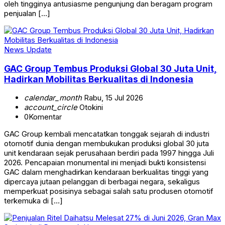
oleh tingginya antusiasme pengunjung dan beragam program
penjualan […]
News Update
GAC Group Tembus Produksi Global 30 Juta Unit,
Hadirkan Mobilitas Berkualitas di Indonesia
calendar_month
Rabu, 15 Jul 2026
account_circle
Otokini
0
Komentar
GAC Group kembali mencatatkan tonggak sejarah di industri
otomotif dunia dengan membukukan produksi global 30 juta
unit kendaraan sejak perusahaan berdiri pada 1997 hingga Juli
2026. Pencapaian monumental ini menjadi bukti konsistensi
GAC dalam menghadirkan kendaraan berkualitas tinggi yang
dipercaya jutaan pelanggan di berbagai negara, sekaligus
memperkuat posisinya sebagai salah satu produsen otomotif
terkemuka di […]