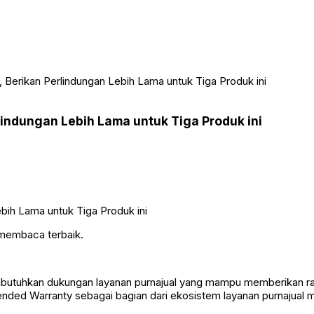
 Berikan Perlindungan Lebih Lama untuk Tiga Produk ini
indungan Lebih Lama untuk Tiga Produk ini
 membaca terbaik.
mbutuhkan dukungan layanan purnajual yang mampu memberikan r
nded Warranty sebagai bagian dari ekosistem layanan purnajual