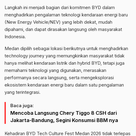
Langkah ini menjadi bagian dari komitmen BYD dalam
menghadirkan pengalaman teknologi kendaraan energi baru
(New Energy Vehicle/NEV) yang lebih dekat, mudah
dipahami, dan dapat dirasakan langsung oleh masyarakat
Indonesia.
Medan dipilih sebagai lokasi berikutnya untuk menghadirkan
technology journey yang memungkinkan masyarakat tidak
hanya melihat kendaraan listrik dan hybrid BYD, tetapi juga
memahami teknologi yang digunakan, merasakan
performanya secara langsung, serta mengeksplorasi
ekosistem kendaraan energi baru dalam satu pengalaman
yang terintegrasi.
Baca juga:
Mencoba Langsung Chery Tiggo 8 CSH dari
Jakarta-Bandung, Segini Konsumsi BBM nya
Kehadiran BYD Tech Culture Fest Medan 2026 tidak terlepas