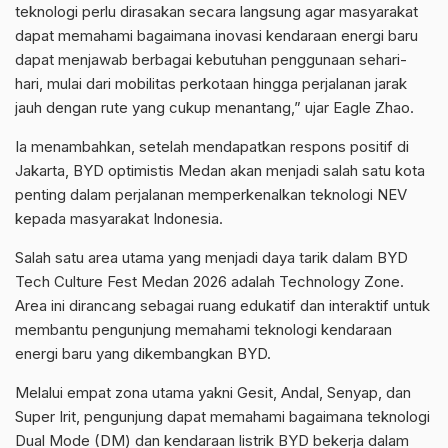
teknologi perlu dirasakan secara langsung agar masyarakat
dapat memahami bagaimana inovasi kendaraan energi baru
dapat menjawab berbagai kebutuhan penggunaan sehari-
hari, mulai dari mobilitas perkotaan hingga perjalanan jarak
jauh dengan rute yang cukup menantang,” ujar Eagle Zhao.
Ia menambahkan, setelah mendapatkan respons positif di
Jakarta, BYD optimistis Medan akan menjadi salah satu kota
penting dalam perjalanan memperkenalkan teknologi NEV
kepada masyarakat Indonesia.
Salah satu area utama yang menjadi daya tarik dalam BYD
Tech Culture Fest Medan 2026 adalah Technology Zone.
Area ini dirancang sebagai ruang edukatif dan interaktif untuk
membantu pengunjung memahami teknologi kendaraan
energi baru yang dikembangkan BYD.
Melalui empat zona utama yakni Gesit, Andal, Senyap, dan
Super Irit, pengunjung dapat memahami bagaimana teknologi
Dual Mode (DM) dan kendaraan listrik BYD bekerja dalam