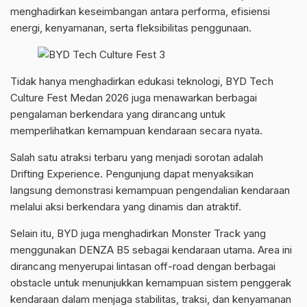
menghadirkan keseimbangan antara performa, efisiensi
energi, kenyamanan, serta fleksibilitas penggunaan.
Tidak hanya menghadirkan edukasi teknologi, BYD Tech
Culture Fest Medan 2026 juga menawarkan berbagai
pengalaman berkendara yang dirancang untuk
memperlihatkan kemampuan kendaraan secara nyata.
Salah satu atraksi terbaru yang menjadi sorotan adalah
Drifting Experience. Pengunjung dapat menyaksikan
langsung demonstrasi kemampuan pengendalian kendaraan
melalui aksi berkendara yang dinamis dan atraktif.
Selain itu, BYD juga menghadirkan Monster Track yang
menggunakan DENZA B5 sebagai kendaraan utama. Area ini
dirancang menyerupai lintasan off-road dengan berbagai
obstacle untuk menunjukkan kemampuan sistem penggerak
kendaraan dalam menjaga stabilitas, traksi, dan kenyamanan