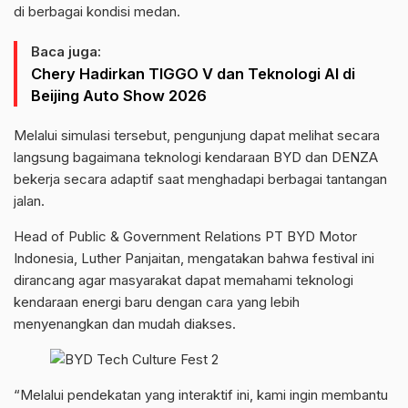
di berbagai kondisi medan.
Baca juga:
Chery Hadirkan TIGGO V dan Teknologi AI di
Beijing Auto Show 2026
Melalui simulasi tersebut, pengunjung dapat melihat secara
langsung bagaimana teknologi kendaraan BYD dan DENZA
bekerja secara adaptif saat menghadapi berbagai tantangan
jalan.
Head of Public & Government Relations PT BYD Motor
Indonesia, Luther Panjaitan, mengatakan bahwa festival ini
dirancang agar masyarakat dapat memahami teknologi
kendaraan energi baru dengan cara yang lebih
menyenangkan dan mudah diakses.
“Melalui pendekatan yang interaktif ini, kami ingin membantu