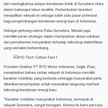
dari meningkatnya adopsi kendaraan listrik di Sumatera Utara
dalam beberapa tahun terakhir. Pertumbuhan tersebut
menjadikan wilayah ini sebagai salah satu pasar potensial
bagi pengembangan kendaraan energi baru di Indonesia.
Sebagai gerbang utama Pulau Sumatera, Medan juga
memiliki peran strategis dalam memperluas akses edukasi
dan pemahaman masyarakat terhadap teknologi elektrifikasi
yang semakin berkembang.
Presiden Direktur PT BYD Motor Indonesia, Eagle Zhao,
menjelaskan bahwa setiap wilayah di Indonesia memiliki
karakter mobilitas yang berbeda sehingga masyarakat perlu
diberikan kesempatan untuk merasakan langsung manfaat
teknologi kendaraan energi baru.
“Karakter mobilitas masyarakat Indonesia, termasuk di
wilayah Sumatera, sangat beragam. Karena itu kami percaya