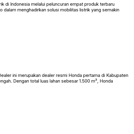
k di Indonesia melalui peluncuran empat produk terbaru
o dalam menghadirkan solusi mobilitas listrik yang semakin
ealer ini merupakan dealer resmi Honda pertama di Kabupaten
gah. Dengan total luas lahan sebesar 1.500 m², Honda