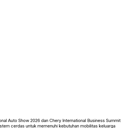
ional Auto Show 2026 dan Chery International Business Summit
istem cerdas untuk memenuhi kebutuhan mobilitas keluarga