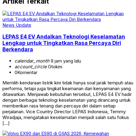
Artikel Terkait
News Update
LEPAS E4 EV Andalkan Teknologi Keselamatan
Lengkap untuk Tingkatkan Rasa Percaya Diri
Berkendara
calendar_month
9 jam yang lalu
account_circle
Otokini
0
Komentar
Memilih kendaraan listrik kini tidak hanya soal jarak tempuh atau
performa, tetapi juga tingkat keamanan dan kenyamanan yang
ditawarkan. Menjawab kebutuhan tersebut, LEPAS E4 EV hadir
dengan berbagai teknologi keselamatan yang dirancang untuk
memberikan rasa tenang dan percaya diri dalam setiap
perjalanan. Vice Country Director LEPAS Indonesia, Temmy
Wiradjaja, mengatakan keselamatan menjadi salah satu fokus
[…]