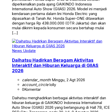
diperkenalkan pada ajang GAIKINDO Indonesia
International Auto Show (GIIAS) 2026. Model ini menjadi
kendaraan pertama dalam lini Honda Electric yang
dipasarkan di Tanah Air. Honda Super-ONE ditawarkan
dengan harga Rp 438.000.000 (OTR Jakarta) dan akan
mulai dikirim kepada konsumen secara bertahap mulai
[…]
News Update
Daihatsu Hadirkan Beragam Aktivitas
Interaktif dan Hiburan Keluarga di GIIAS
2026
calendar_month
Minggu, 2 Agt 2026
account_circle
lolly
0
Komentar
Daihatsu menghadirkan berbagai aktivitas interaktif dan
hiburan keluarga di GAIKINDO Indonesia International
Auto Show (GIIAS) 2026 yang berlangsung di Hall 7B, ICE