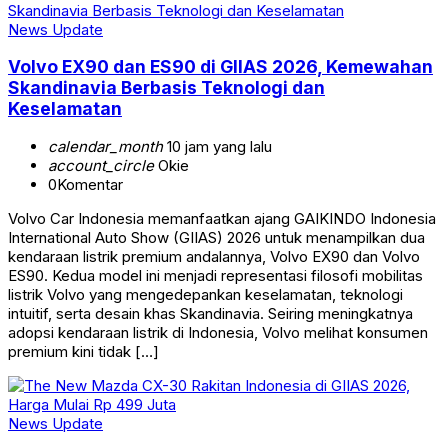
News Update
Volvo EX90 dan ES90 di GIIAS 2026, Kemewahan
Skandinavia Berbasis Teknologi dan
Keselamatan
calendar_month
10 jam yang lalu
account_circle
Okie
0
Komentar
Volvo Car Indonesia memanfaatkan ajang GAIKINDO Indonesia
International Auto Show (GIIAS) 2026 untuk menampilkan dua
kendaraan listrik premium andalannya, Volvo EX90 dan Volvo
ES90. Kedua model ini menjadi representasi filosofi mobilitas
listrik Volvo yang mengedepankan keselamatan, teknologi
intuitif, serta desain khas Skandinavia. Seiring meningkatnya
adopsi kendaraan listrik di Indonesia, Volvo melihat konsumen
premium kini tidak […]
News Update