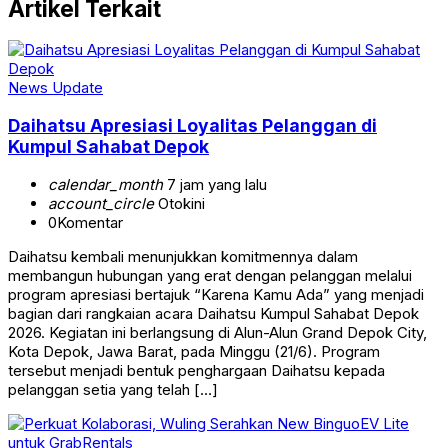
Artikel Terkait
News Update
Daihatsu Apresiasi Loyalitas Pelanggan di
Kumpul Sahabat Depok
calendar_month
7 jam yang lalu
account_circle
Otokini
0
Komentar
Daihatsu kembali menunjukkan komitmennya dalam
membangun hubungan yang erat dengan pelanggan melalui
program apresiasi bertajuk “Karena Kamu Ada” yang menjadi
bagian dari rangkaian acara Daihatsu Kumpul Sahabat Depok
2026. Kegiatan ini berlangsung di Alun-Alun Grand Depok City,
Kota Depok, Jawa Barat, pada Minggu (21/6). Program
tersebut menjadi bentuk penghargaan Daihatsu kepada
pelanggan setia yang telah […]