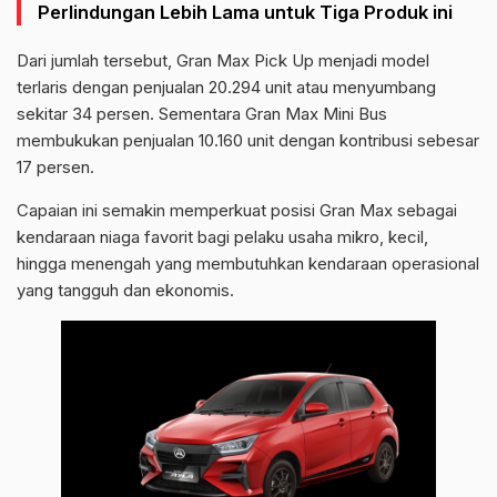
Perlindungan Lebih Lama untuk Tiga Produk ini
Dari jumlah tersebut, Gran Max Pick Up menjadi model
terlaris dengan penjualan 20.294 unit atau menyumbang
sekitar 34 persen. Sementara Gran Max Mini Bus
membukukan penjualan 10.160 unit dengan kontribusi sebesar
17 persen.
Capaian ini semakin memperkuat posisi Gran Max sebagai
kendaraan niaga favorit bagi pelaku usaha mikro, kecil,
hingga menengah yang membutuhkan kendaraan operasional
yang tangguh dan ekonomis.