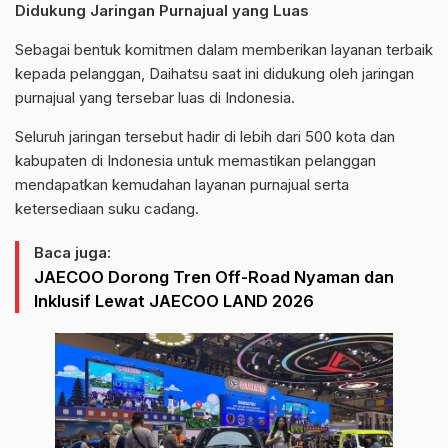
Didukung Jaringan Purnajual yang Luas
Sebagai bentuk komitmen dalam memberikan layanan terbaik
kepada pelanggan, Daihatsu saat ini didukung oleh jaringan
purnajual yang tersebar luas di Indonesia.
Seluruh jaringan tersebut hadir di lebih dari 500 kota dan
kabupaten di Indonesia untuk memastikan pelanggan
mendapatkan kemudahan layanan purnajual serta
ketersediaan suku cadang.
Baca juga:
JAECOO Dorong Tren Off-Road Nyaman dan
Inklusif Lewat JAECOO LAND 2026