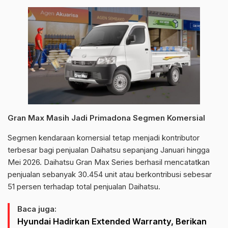
Gran Max Masih Jadi Primadona Segmen Komersial
Segmen kendaraan komersial tetap menjadi kontributor
terbesar bagi penjualan Daihatsu sepanjang Januari hingga
Mei 2026. Daihatsu Gran Max Series berhasil mencatatkan
penjualan sebanyak 30.454 unit atau berkontribusi sebesar
51 persen terhadap total penjualan Daihatsu.
Baca juga:
Hyundai Hadirkan Extended Warranty, Berikan