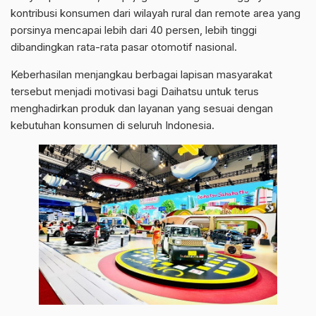
kontribusi konsumen dari wilayah rural dan remote area yang
porsinya mencapai lebih dari 40 persen, lebih tinggi
dibandingkan rata-rata pasar otomotif nasional.
Keberhasilan menjangkau berbagai lapisan masyarakat
tersebut menjadi motivasi bagi Daihatsu untuk terus
menghadirkan produk dan layanan yang sesuai dengan
kebutuhan konsumen di seluruh Indonesia.