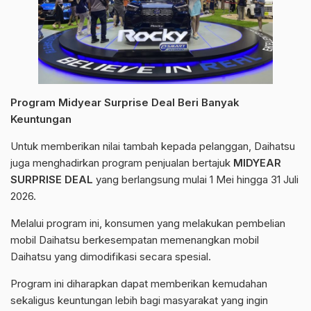
Program Midyear Surprise Deal Beri Banyak
Keuntungan
Untuk memberikan nilai tambah kepada pelanggan, Daihatsu
juga menghadirkan program penjualan bertajuk
MIDYEAR
SURPRISE DEAL
yang berlangsung mulai 1 Mei hingga 31 Juli
2026.
Melalui program ini, konsumen yang melakukan pembelian
mobil Daihatsu berkesempatan memenangkan mobil
Daihatsu yang dimodifikasi secara spesial.
Program ini diharapkan dapat memberikan kemudahan
sekaligus keuntungan lebih bagi masyarakat yang ingin