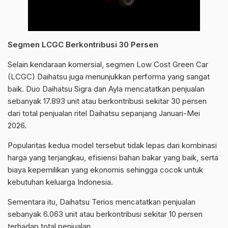
Segmen LCGC Berkontribusi 30 Persen
Selain kendaraan komersial, segmen Low Cost Green Car
(LCGC) Daihatsu juga menunjukkan performa yang sangat
baik. Duo Daihatsu Sigra dan Ayla mencatatkan penjualan
sebanyak 17.893 unit atau berkontribusi sekitar 30 persen
dari total penjualan ritel Daihatsu sepanjang Januari-Mei
2026.
Popularitas kedua model tersebut tidak lepas dari kombinasi
harga yang terjangkau, efisiensi bahan bakar yang baik, serta
biaya kepemilikan yang ekonomis sehingga cocok untuk
kebutuhan keluarga Indonesia.
Sementara itu, Daihatsu Terios mencatatkan penjualan
sebanyak 6.063 unit atau berkontribusi sekitar 10 persen
terhadap total penjualan.