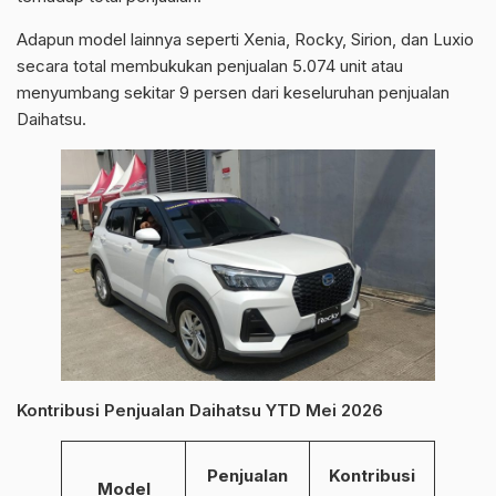
Adapun model lainnya seperti Xenia, Rocky, Sirion, dan Luxio
secara total membukukan penjualan 5.074 unit atau
menyumbang sekitar 9 persen dari keseluruhan penjualan
Daihatsu.
Kontribusi Penjualan Daihatsu YTD Mei 2026
Penjualan
Kontribusi
Model