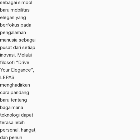
sebagai simbol
baru mobilitas
elegan yang
berfokus pada
pengalaman
manusia sebagai
pusat dari setiap
inovasi. Melalui
filosofi “Drive
Your Elegance”,
LEPAS
menghadirkan
cara pandang
baru tentang
bagaimana
teknologi dapat
terasa lebih
personal, hangat,
dan penuh