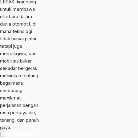
LEPAS dirancang
untuk membawa
nilai baru dalam
dunia otomotif, di
mana teknologi
tidak hanya pintar,
tetapi juga
memiliki jiwa, dan
mobilitas bukan
sekadar bergerak,
melainkan tentang
bagaimana
seseorang
menikmati
perjalanan dengan
rasa percaya diri,
tenang, dan penuh
gaya.