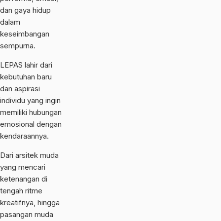
dan gaya hidup
dalam
keseimbangan
sempurna.
LEPAS lahir dari
kebutuhan baru
dan aspirasi
individu yang ingin
memiliki hubungan
emosional dengan
kendaraannya.
Dari arsitek muda
yang mencari
ketenangan di
tengah ritme
kreatifnya, hingga
pasangan muda