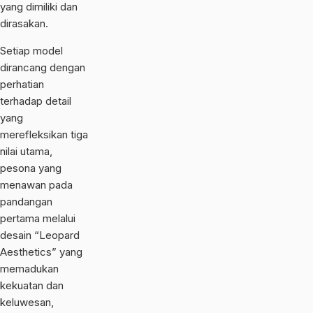
yang dimiliki dan
dirasakan.
Setiap model
dirancang dengan
perhatian
terhadap detail
yang
merefleksikan tiga
nilai utama,
pesona yang
menawan pada
pandangan
pertama melalui
desain “Leopard
Aesthetics” yang
memadukan
kekuatan dan
keluwesan,