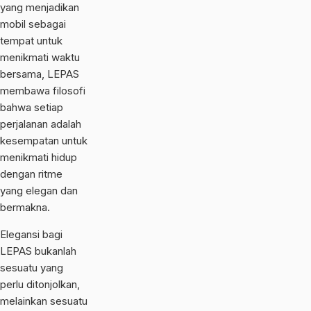
yang menjadikan
mobil sebagai
tempat untuk
menikmati waktu
bersama, LEPAS
membawa filosofi
bahwa setiap
perjalanan adalah
kesempatan untuk
menikmati hidup
dengan ritme
yang elegan dan
bermakna.
Elegansi bagi
LEPAS bukanlah
sesuatu yang
perlu ditonjolkan,
melainkan sesuatu