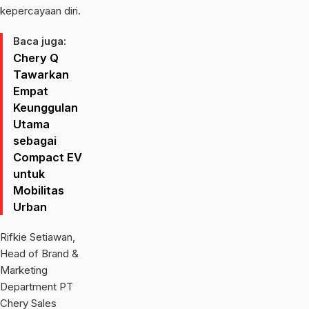
kepercayaan diri.
Baca juga:
Chery Q
Tawarkan
Empat
Keunggulan
Utama
sebagai
Compact EV
untuk
Mobilitas
Urban
Rifkie Setiawan,
Head of Brand &
Marketing
Department PT
Chery Sales