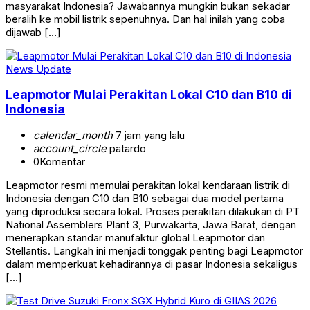
masyarakat Indonesia? Jawabannya mungkin bukan sekadar
beralih ke mobil listrik sepenuhnya. Dan hal inilah yang coba
dijawab […]
News Update
Leapmotor Mulai Perakitan Lokal C10 dan B10 di
Indonesia
calendar_month
7 jam yang lalu
account_circle
patardo
0
Komentar
Leapmotor resmi memulai perakitan lokal kendaraan listrik di
Indonesia dengan C10 dan B10 sebagai dua model pertama
yang diproduksi secara lokal. Proses perakitan dilakukan di PT
National Assemblers Plant 3, Purwakarta, Jawa Barat, dengan
menerapkan standar manufaktur global Leapmotor dan
Stellantis. Langkah ini menjadi tonggak penting bagi Leapmotor
dalam memperkuat kehadirannya di pasar Indonesia sekaligus
[…]