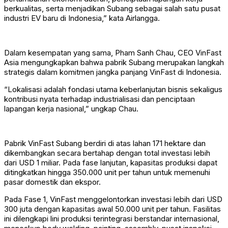
berkualitas, serta menjadikan Subang sebagai salah satu pusat
industri EV baru di Indonesia,” kata Airlangga.
Dalam kesempatan yang sama, Pham Sanh Chau, CEO VinFast
Asia mengungkapkan bahwa pabrik Subang merupakan langkah
strategis dalam komitmen jangka panjang VinFast di Indonesia.
“Lokalisasi adalah fondasi utama keberlanjutan bisnis sekaligus
kontribusi nyata terhadap industrialisasi dan penciptaan
lapangan kerja nasional,” ungkap Chau.
Pabrik VinFast Subang berdiri di atas lahan 171 hektare dan
dikembangkan secara bertahap dengan total investasi lebih
dari USD 1 miliar. Pada fase lanjutan, kapasitas produksi dapat
ditingkatkan hingga 350.000 unit per tahun untuk memenuhi
pasar domestik dan ekspor.
Pada Fase 1, VinFast menggelontorkan investasi lebih dari USD
300 juta dengan kapasitas awal 50.000 unit per tahun. Fasilitas
ini dilengkapi lini produksi terintegrasi berstandar internasional,