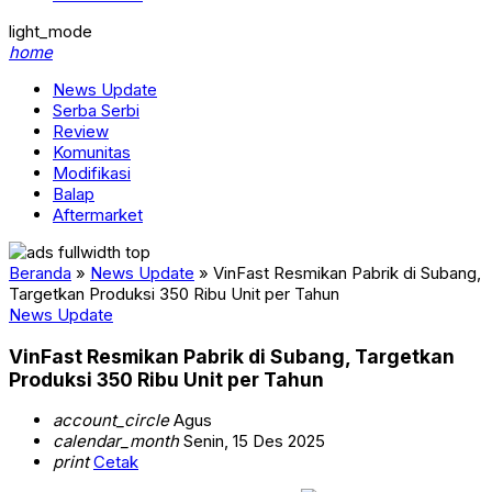
light_mode
home
News Update
Serba Serbi
Review
Komunitas
Modifikasi
Balap
Aftermarket
Beranda
»
News Update
»
VinFast Resmikan Pabrik di Subang,
Targetkan Produksi 350 Ribu Unit per Tahun
News Update
VinFast Resmikan Pabrik di Subang, Targetkan
Produksi 350 Ribu Unit per Tahun
account_circle
Agus
calendar_month
Senin, 15 Des 2025
print
Cetak