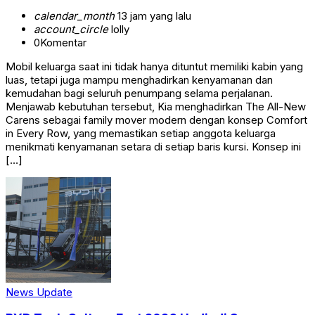
calendar_month
13 jam yang lalu
account_circle
lolly
0
Komentar
Mobil keluarga saat ini tidak hanya dituntut memiliki kabin yang
luas, tetapi juga mampu menghadirkan kenyamanan dan
kemudahan bagi seluruh penumpang selama perjalanan.
Menjawab kebutuhan tersebut, Kia menghadirkan The All-New
Carens sebagai family mover modern dengan konsep Comfort
in Every Row, yang memastikan setiap anggota keluarga
menikmati kenyamanan setara di setiap baris kursi. Konsep ini
[…]
News Update