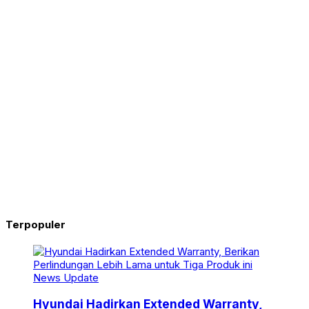
Terpopuler
News Update
Hyundai Hadirkan Extended Warranty,