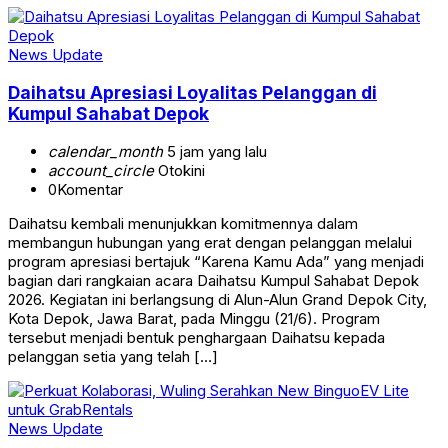
News Update
Daihatsu Apresiasi Loyalitas Pelanggan di
Kumpul Sahabat Depok
calendar_month
5 jam yang lalu
account_circle
Otokini
0
Komentar
Daihatsu kembali menunjukkan komitmennya dalam
membangun hubungan yang erat dengan pelanggan melalui
program apresiasi bertajuk “Karena Kamu Ada” yang menjadi
bagian dari rangkaian acara Daihatsu Kumpul Sahabat Depok
2026. Kegiatan ini berlangsung di Alun-Alun Grand Depok City,
Kota Depok, Jawa Barat, pada Minggu (21/6). Program
tersebut menjadi bentuk penghargaan Daihatsu kepada
pelanggan setia yang telah […]
News Update