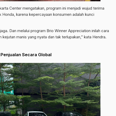
karta Center mengatakan, program ini menjadi wujud terima
k Honda, karena kepercayaan konsumen adalah kunci
ga. Dan melalui program Brio Winner Appreciation inilah cara
kejutan manis yang nyata dan tak terlupakan,” kata Hendra.
 Penjualan Secara Global