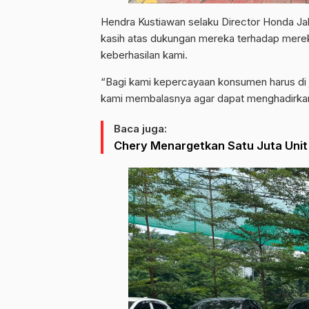
Hendra Kustiawan selaku Director Honda Ja
kasih atas dukungan mereka terhadap mere
keberhasilan kami.
“Bagi kami kepercayaan konsumen harus di ja
kami membalasnya agar dapat menghadirkan 
Baca juga:
Chery Menargetkan Satu Juta Unit