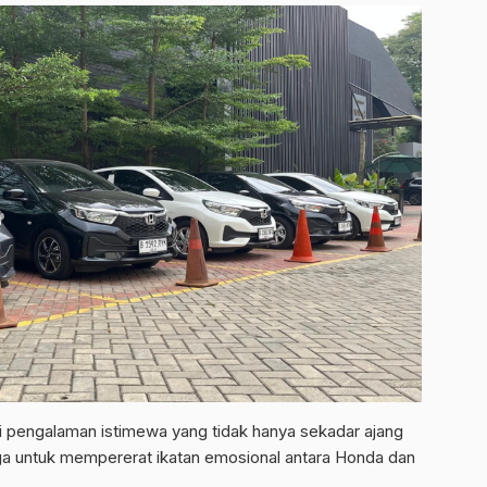
i pengalaman istimewa yang tidak hanya sekadar ajang
ga untuk mempererat ikatan emosional antara Honda dan