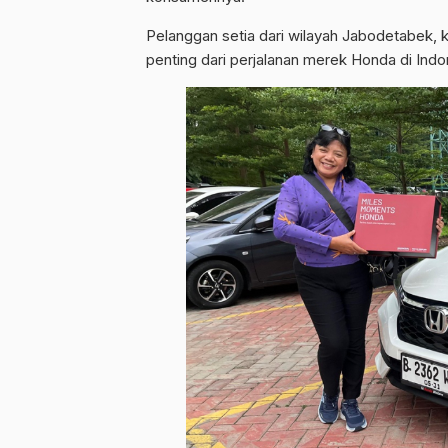
Pelanggan setia dari wilayah Jabodetabek,
penting dari perjalanan merek Honda di Indo