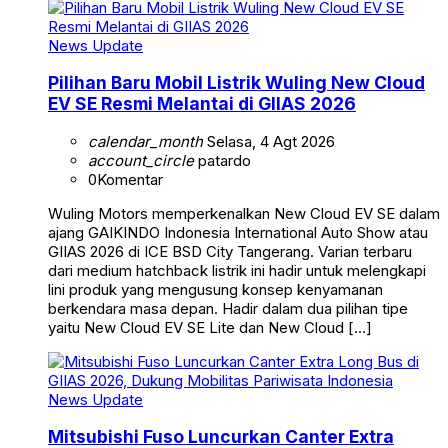
News Update
Pilihan Baru Mobil Listrik Wuling New Cloud
EV SE Resmi Melantai di GIIAS 2026
calendar_month
Selasa, 4 Agt 2026
account_circle
patardo
0
Komentar
Wuling Motors memperkenalkan New Cloud EV SE dalam
ajang GAIKINDO Indonesia International Auto Show atau
GIIAS 2026 di ICE BSD City Tangerang. Varian terbaru
dari medium hatchback listrik ini hadir untuk melengkapi
lini produk yang mengusung konsep kenyamanan
berkendara masa depan. Hadir dalam dua pilihan tipe
yaitu New Cloud EV SE Lite dan New Cloud […]
News Update
Mitsubishi Fuso Luncurkan Canter Extra