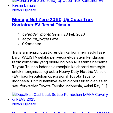
News Update
Menuju Net Zero 2060, Uji Coba Truk
Kontainer EV Resmi Dimulai
calendar_month
Senin, 23 Feb 2026
account_circle
Faza
0
Komentar
Transisi menuju logistik rendah karbon memasuki fase
baru. KALISTA selaku penyedia ekosistem kendaraan
listrik komersial yang didukung oleh Nusatama bersama
Toyota Tsusho Indonesia menjalin kolaborasi strategis
untuk menginisiasi uji coba Heavy Duty Electric Vehicle
(EV) bagi kebutuhan operasional Toyota Tsusho
Indonesia. Unit ini nantinya akan dioperasikan oleh salah
satu forwarder Toyota Tsusho Indonesia, yakni Ray […]
News Update