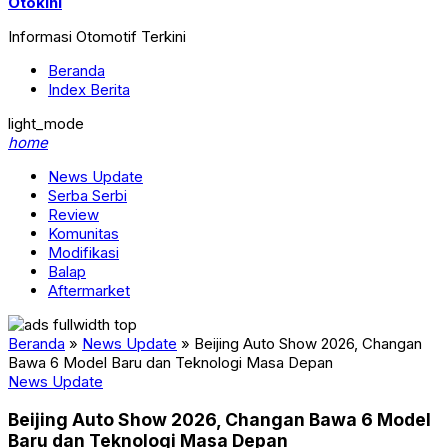
Otokini
Informasi Otomotif Terkini
Beranda
Index Berita
light_mode
home
News Update
Serba Serbi
Review
Komunitas
Modifikasi
Balap
Aftermarket
Beranda
»
News Update
»
Beijing Auto Show 2026, Changan
Bawa 6 Model Baru dan Teknologi Masa Depan
News Update
Beijing Auto Show 2026, Changan Bawa 6 Model
Baru dan Teknologi Masa Depan