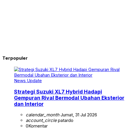
Terpopuler
News Update
Strategi Suzuki XL7 Hybrid Hadapi
Gempuran Rival Bermodal Ubahan Eksterior
dan Interior
calendar_month
Jumat, 31 Jul 2026
account_circle
patardo
0
Komentar