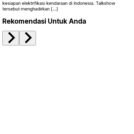
kesiapan elektrifikasi kendaraan di Indonesia. Talkshow
tersebut menghadirkan […]
Rekomendasi Untuk Anda