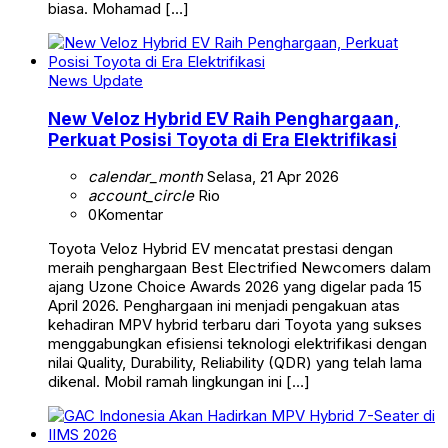
biasa. Mohamad […]
News Update
New Veloz Hybrid EV Raih Penghargaan,
Perkuat Posisi Toyota di Era Elektrifikasi
calendar_month
Selasa, 21 Apr 2026
account_circle
Rio
0
Komentar
Toyota Veloz Hybrid EV mencatat prestasi dengan
meraih penghargaan Best Electrified Newcomers dalam
ajang Uzone Choice Awards 2026 yang digelar pada 15
April 2026. Penghargaan ini menjadi pengakuan atas
kehadiran MPV hybrid terbaru dari Toyota yang sukses
menggabungkan efisiensi teknologi elektrifikasi dengan
nilai Quality, Durability, Reliability (QDR) yang telah lama
dikenal. Mobil ramah lingkungan ini […]