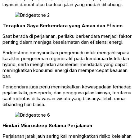
layanan darurat atau bantuan jalan yang mudah dihubungi.
Terapkan Gaya Berkendara yang Aman dan Efisien
Saat berada di perjalanan, perilaku berkendara menjadi faktor
penting dalam menjaga keselamatan dan efisiensi energi.
Bridgestone menyarankan pengemudi untuk mengantisipasi
karakter pengereman regeneratif pada kendaraan listrik dan
hybrid, serta menghindari akselerasi mendadak yang dapat
meningkatkan konsumsi energi dan mempercepat keausan
ban.
Pengendara juga perlu meningkatkan kewaspadaan terhadap
pejalan kaki, pesepeda, dan pengguna jalan lainnya, terutama
saat melintas di kawasan wisata yang biasanya lebih ramai
dibanding hari biasa.
Hindari Microsleep Selama Perjalanan
Perjalanan jarak jauh sering kali meningkatkan risiko kelelahan