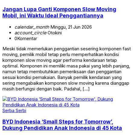
Jangan Lupa Ganti Komponen Slow Moving
Mobil, ini Waktu Ideal Penggantiannya
calendar_month
Minggu, 21 Jun 2026
account_circle
Otokini
0
Komentar
Meski tidak memerlukan penggantian sesering komponen fast
moving, pemilik mobil tetap perlu memperhatikan kondisi
komponen slow moving agar performa kendaraan tetap
optimal. Komponen ini memiliki masa pakai yang lebih panjang,
namun tetap membutuhkan pemeriksaan dan penggantian
sesuai kondisi pemakaian. Banyak pemilik kendaraan yang
sering mengabaikan komponen slow moving karena dianggap
masih berfungsi dengan baik. Padahal, […]
Serba Serbi
BYD Indonesia ‘Small Steps for Tomorrow’,
Dukung Pendidikan Anak Indonesia di 45 Kota