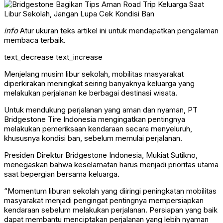
info
Atur ukuran teks artikel ini untuk mendapatkan pengalaman
membaca terbaik.
text_decrease
text_increase
Menjelang musim libur sekolah, mobilitas masyarakat
diperkirakan meningkat seiring banyaknya keluarga yang
melakukan perjalanan ke berbagai destinasi wisata.
Untuk mendukung perjalanan yang aman dan nyaman, PT
Bridgestone Tire Indonesia mengingatkan pentingnya
melakukan pemeriksaan kendaraan secara menyeluruh,
khususnya kondisi ban, sebelum memulai perjalanan.
Presiden Direktur Bridgestone Indonesia, Mukiat Sutikno,
menegaskan bahwa keselamatan harus menjadi prioritas utama
saat bepergian bersama keluarga.
“Momentum liburan sekolah yang diiringi peningkatan mobilitas
masyarakat menjadi pengingat pentingnya mempersiapkan
kendaraan sebelum melakukan perjalanan. Persiapan yang baik
dapat membantu menciptakan perjalanan yang lebih nyaman