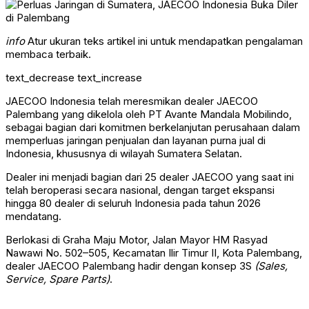
info
Atur ukuran teks artikel ini untuk mendapatkan pengalaman
membaca terbaik.
text_decrease
text_increase
JAECOO Indonesia telah meresmikan dealer JAECOO
Palembang yang dikelola oleh PT Avante Mandala Mobilindo,
sebagai bagian dari komitmen berkelanjutan perusahaan dalam
memperluas jaringan penjualan dan layanan purna jual di
Indonesia, khususnya di wilayah Sumatera Selatan.
Dealer ini menjadi bagian dari 25 dealer JAECOO yang saat ini
telah beroperasi secara nasional, dengan target ekspansi
hingga 80 dealer di seluruh Indonesia pada tahun 2026
mendatang.
Berlokasi di Graha Maju Motor, Jalan Mayor HM Rasyad
Nawawi No. 502–505, Kecamatan Ilir Timur II, Kota Palembang,
dealer JAECOO Palembang hadir dengan konsep 3S
(Sales,
Service, Spare Parts)
.