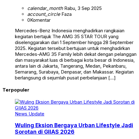
calendar_month
Rabu, 3 Sep 2025
account_circle
Faza
0
Komentar
Mercedes-Benz Indonesia menghadirkan rangkaian
kegiatan bertajuk The AMG 35 STAR TOUR yang
diselenggarakan dari 1 September hingga 28 September
2025. Kegiatan tersebut bertujuan untuk menghadirkan
Mercedes-AMG 35 Family lebih dekat dengan pelanggan
dan masyarakat luas di berbagai kota besar di Indonesia,
antara lain di Jakarta, Tangerang, Medan, Pekanbaru,
Semarang, Surabaya, Denpasar, dan Makassar. Kegiatan
berlangsung di sejumlah pusat perbelanjaan […]
Terpopuler
News Update
Wuling Eksion Bergaya Urban Lifestyle Jadi
Sorotan di GIIAS 2026