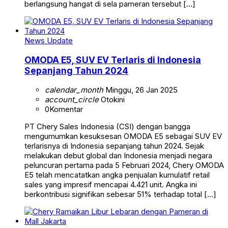
berlangsung hangat di sela pameran tersebut […]
News Update
OMODA E5, SUV EV Terlaris di Indonesia
Sepanjang Tahun 2024
calendar_month
Minggu, 26 Jan 2025
account_circle
Otokini
0
Komentar
PT Chery Sales Indonesia (CSI) dengan bangga
mengumumkan kesuksesan OMODA E5 sebagai SUV EV
terlarisnya di Indonesia sepanjang tahun 2024. Sejak
melakukan debut global dan Indonesia menjadi negara
peluncuran pertama pada 5 Februari 2024, Chery OMODA
E5 telah mencatatkan angka penjualan kumulatif retail
sales yang impresif mencapai 4.421 unit. Angka ini
berkontribusi signifikan sebesar 51% terhadap total […]