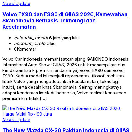
News Update
Volvo EX90 dan ES90 di GIIAS 2026, Kemewahan
Skandinavia Berbasis Teknologi dan
Keselamatan
calendar_month
6 jam yang lalu
account_circle
Okie
0
Komentar
Volvo Car Indonesia memanfaatkan ajang GAIKINDO Indonesia
International Auto Show (GIIAS) 2026 untuk menampilkan dua
kendaraan listrik premium andalannya, Volvo EX90 dan Volvo
ES90. Kedua model ini menjadi representasi filosofi mobilitas
listrik Volvo yang mengedepankan keselamatan, teknologi
intuitif, serta desain khas Skandinavia. Seiring meningkatnya
adopsi kendaraan listrik di Indonesia, Volvo melihat konsumen
premium kini tidak […]
News Update
The New Mazda CX-30 Rakitan Indonesia di GIIAS