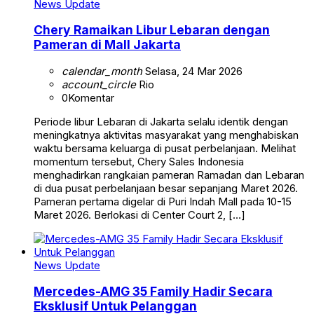
News Update
Chery Ramaikan Libur Lebaran dengan
Pameran di Mall Jakarta
calendar_month
Selasa, 24 Mar 2026
account_circle
Rio
0
Komentar
Periode libur Lebaran di Jakarta selalu identik dengan
meningkatnya aktivitas masyarakat yang menghabiskan
waktu bersama keluarga di pusat perbelanjaan. Melihat
momentum tersebut, Chery Sales Indonesia
menghadirkan rangkaian pameran Ramadan dan Lebaran
di dua pusat perbelanjaan besar sepanjang Maret 2026.
Pameran pertama digelar di Puri Indah Mall pada 10-15
Maret 2026. Berlokasi di Center Court 2, […]
News Update
Mercedes-AMG 35 Family Hadir Secara
Eksklusif Untuk Pelanggan