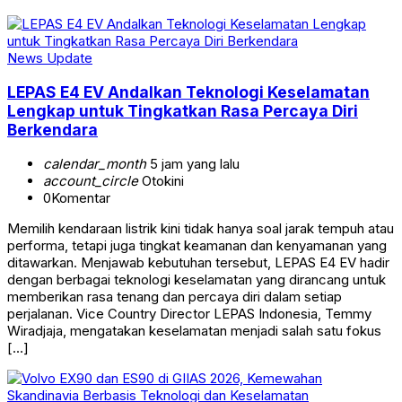
News Update
LEPAS E4 EV Andalkan Teknologi Keselamatan
Lengkap untuk Tingkatkan Rasa Percaya Diri
Berkendara
calendar_month
5 jam yang lalu
account_circle
Otokini
0
Komentar
Memilih kendaraan listrik kini tidak hanya soal jarak tempuh atau
performa, tetapi juga tingkat keamanan dan kenyamanan yang
ditawarkan. Menjawab kebutuhan tersebut, LEPAS E4 EV hadir
dengan berbagai teknologi keselamatan yang dirancang untuk
memberikan rasa tenang dan percaya diri dalam setiap
perjalanan. Vice Country Director LEPAS Indonesia, Temmy
Wiradjaja, mengatakan keselamatan menjadi salah satu fokus
[…]