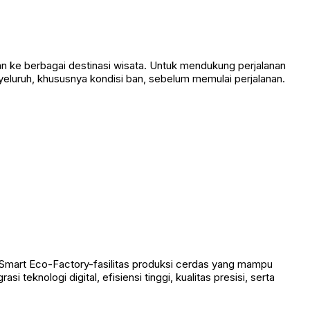
an ke berbagai destinasi wisata. Untuk mendukung perjalanan
luruh, khususnya kondisi ban, sebelum memulai perjalanan.
 Smart Eco-Factory-fasilitas produksi cerdas yang mampu
teknologi digital, efisiensi tinggi, kualitas presisi, serta