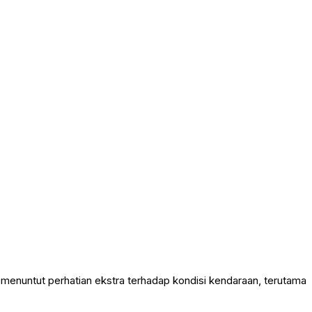
k menuntut perhatian ekstra terhadap kondisi kendaraan, terutama