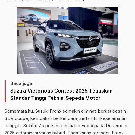
Baca juga:
Suzuki Victorious Contest 2025 Tegaskan
Standar Tinggi Teknisi Sepeda Motor
Sementara itu, Suzuki Fronx semakin diminati berkat desain
SUV coupe, kelincahan berkendara, serta fitur keselamatan
canggih. Sekitar 75 persen penjualan Fronx pada Desember
2025 didominasi varian hybrid. Pada varian tertinggi, Fronx