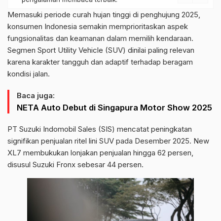
Memasuki periode curah hujan tinggi di penghujung 2025,
konsumen Indonesia semakin memprioritaskan aspek
fungsionalitas dan keamanan dalam memilih kendaraan.
Segmen Sport Utility Vehicle (SUV) dinilai paling relevan
karena karakter tangguh dan adaptif terhadap beragam
kondisi jalan.
Baca juga:
NETA Auto Debut di Singapura Motor Show 2025
PT Suzuki Indomobil Sales (SIS) mencatat peningkatan
signifikan penjualan ritel lini SUV pada Desember 2025. New
XL7 membukukan lonjakan penjualan hingga 62 persen,
disusul Suzuki Fronx sebesar 44 persen.