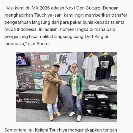
“Visi kami di IMX 2026 adalah Next Gen Culture. Dengan
menghadirkan Tsuchiya-san, kami ingin memberikan transfer
pengetahuan langsung dari para pakar dunia kepada talenta
muda Indonesia. Ini adalah momen langka di mana para
pengunjung bisa melihat langsung sang Drift King di
Indonesia,” ujar Andre.
Sementara itu, Keiichi Tsuchiya mengungkapkan tengah