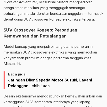
“Forever Adventure”, Mitsubishi Motors menghadirkan
pengalaman mobilitas yang menggugah semangat
petualangan melalui deretan kendaraan unggulan — termasuk
debut dunia SUV crossover konsep elektrifikasi terbaru.
SUV Crossover Konsep: Perpaduan
Kemewahan dan Petualangan
Model konsep yang menjadi bintang utama pameran ini
merupakan SUV crossover elektrifikasi yang memadukan
kenyamanan premium dengan performa tangguh khas
Mitsubishi.
Baca juga:
Jaringan Diler Sepeda Motor Suzuki, Layani
Pelanggan Lebih Luas
Desain eksteriornya menggabungkan kemewahan urban dan
ketangguhan SUV, sementara interiornya yang lapang