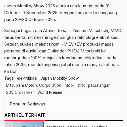
Japan Mobility Show 2025 dibuka untuk umum pada 31
Oktober–9 November 2025, dengan hari pers berlangsung
pada 29–30 Oktober 2025.
Sebagai bagian dari Aliansi Renault–Nissan–Mitsubishi, MMC
terus berkomitmen mengembangkan teknologi elektrifikasi.
Setelah sukses meluncurkan i-MiEV (EV produksi massal
pertama di dunia) dan Outlander PHEV, Mitsubishi kini
menargetkan 100% penjualan kendaraan elektrifikasi pada
tahun 2035, mendukung visi global menuju masyarakat netral
karbon.
Tags
elektrifikasi
Japan Mobility Show
Mitsubishi Motors Corporation
Mobil listrik
petualangan
SUV Crossover
World Premier
Penulis
: Setiawan
ARTIKEL TERKAIT