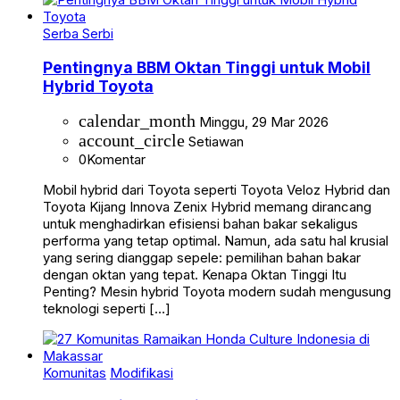
Serba Serbi
Pentingnya BBM Oktan Tinggi untuk Mobil
Hybrid Toyota
calendar_month
Minggu, 29 Mar 2026
account_circle
Setiawan
0
Komentar
Mobil hybrid dari Toyota seperti Toyota Veloz Hybrid dan
Toyota Kijang Innova Zenix Hybrid memang dirancang
untuk menghadirkan efisiensi bahan bakar sekaligus
performa yang tetap optimal. Namun, ada satu hal krusial
yang sering dianggap sepele: pemilihan bahan bakar
dengan oktan yang tepat. Kenapa Oktan Tinggi Itu
Penting? Mesin hybrid Toyota modern sudah mengusung
teknologi seperti […]
Komunitas
Modifikasi