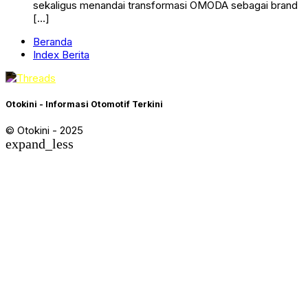
sekaligus menandai transformasi OMODA sebagai brand
[…]
Beranda
Index Berita
Otokini - Informasi Otomotif Terkini
© Otokini - 2025
expand_less