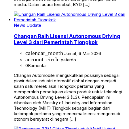
media. Dalam acara tersebut, BYD […]
News Update
Changan Raih Lisensi Autonomous Driving
Level 3 dari Pemerintah Tiongkok
calendar_month
Jumat, 6 Mar 2026
account_circle
patardo
0
Komentar
Changan Automobile mengukuhkan posisinya sebagai
pionir dalam industri otomotif global dengan menjadi
salah satu merek asal Tiongkok pertama yang
memperoleh persetujuan akses produk untuk teknologi
Autonomous Driving Level 3 (L3). Pencapaian ini
diberikan oleh Ministry of Industry and Information
Technology (MIIT) Tiongkok sebagai bagian dari
kelompok pertama yang menerima lisensi mengemudi
otonom bersyarat di negara […]