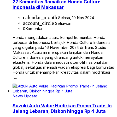
27 Komunitas Ramaikan Honda Culture
Indonesia di Makassar
calendar_month
Selasa, 19 Nov 2024
account_circle
Setiawan
0
Komentar
Honda mengadakan acara kumpul komunitas Honda
terbesar di Indonesia bertajuk Honda Culture Indonesia,
yang digelar pada 16 November 2024 di Trans Studio
Makassar. Acara ini merupakan lanjutan dari Honda
Culture Indonesia yang dirancang untuk merayakan
eksistensi Honda dalam industri otomotif nasional dan
global, sekaligus menjadi wadah ekspresi bagi komunitas
Honda untuk menampilkan kreativitas dalam modifikasi
[…]
News Update
Suzuki Auto Value Hadirkan Promo Trade-In
Jelang Lebaran, Diskon hingga Rp 4 Juta