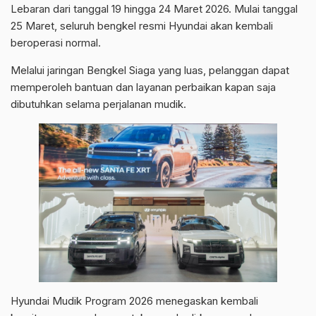
Lebaran dari tanggal 19 hingga 24 Maret 2026. Mulai tanggal
25 Maret, seluruh bengkel resmi Hyundai akan kembali
beroperasi normal.
Melalui jaringan Bengkel Siaga yang luas, pelanggan dapat
memperoleh bantuan dan layanan perbaikan kapan saja
dibutuhkan selama perjalanan mudik.
Hyundai Mudik Program 2026 menegaskan kembali