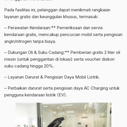
Pada fasilitas ini, pelanggan dapat menikmati rangkaian
layanan gratis dan keunggulan khusus, termasuk:
– Perawatan Kendaraan:** Pemeriksaan dan servis
kendaraan gratis, mencakup pencucian mobil serta pengisian
angin/nitrogen tanpa biaya.
– Dukungan Oli & Suku Cadang:** Pemberian gratis 2 liter oli
mesin (untuk penggantian di lokasi) serta voucher diskon
suku cadang hingga 20%.
– Layanan Darurat & Pengisian Daya Mobil Listrik.
– Perbaikan darurat serta pengisian daya AC Charging untuk
pengguna kendaraan listrik (EV).