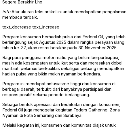
info
Atur ukuran teks artikel ini untuk mendapatkan pengalaman
membaca terbaik.
text_decrease
text_increase
Program konsumen berhadiah pulsa dari Federal Oil, yang telah
berlangsung sejak Agustus 2025 dalam rangka perayaan ulang
tahun ke-37, akan resmi berakhir pada 30 November 2025.
Bagi para pengguna motor matic yang belum berpartisipasi,
masih ada kesempatan untuk ikut serta dan merasakan dobel
manfaat: pelumas berkualitas sekaligus peluang mendapatkan
hadiah pulsa yang bikin makin nyaman berkendara.
Program ini mendapat antusiasme tinggi dari konsumen di
berbagai daerah, terbukti dari banyaknya partisipasi dan
respons positif selama periode berlangsung.
Sebagai bentuk apresiasi dan kedekatan dengan konsumen,
Federal Oil juga menggelar kegiatan Feders Gathering, Zona
Nyaman di kota Semarang dan Surabaya.
Melalui kegiatan ini, konsumen dan komunitas diajak untuk