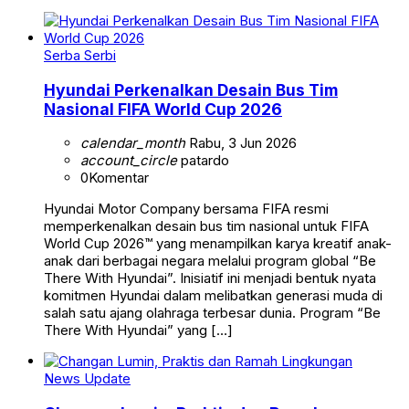
Serba Serbi
Hyundai Perkenalkan Desain Bus Tim
Nasional FIFA World Cup 2026
calendar_month
Rabu, 3 Jun 2026
account_circle
patardo
0
Komentar
Hyundai Motor Company bersama FIFA resmi
memperkenalkan desain bus tim nasional untuk FIFA
World Cup 2026™ yang menampilkan karya kreatif anak-
anak dari berbagai negara melalui program global “Be
There With Hyundai”. Inisiatif ini menjadi bentuk nyata
komitmen Hyundai dalam melibatkan generasi muda di
salah satu ajang olahraga terbesar dunia. Program “Be
There With Hyundai” yang […]
News Update