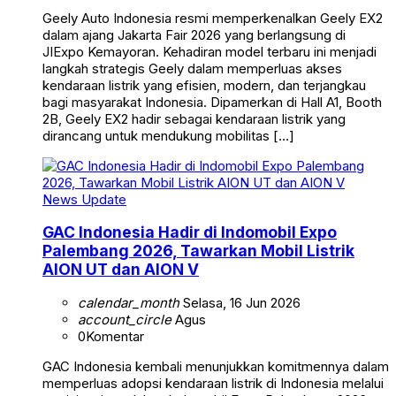
Geely Auto Indonesia resmi memperkenalkan Geely EX2
dalam ajang Jakarta Fair 2026 yang berlangsung di
JIExpo Kemayoran. Kehadiran model terbaru ini menjadi
langkah strategis Geely dalam memperluas akses
kendaraan listrik yang efisien, modern, dan terjangkau
bagi masyarakat Indonesia. Dipamerkan di Hall A1, Booth
2B, Geely EX2 hadir sebagai kendaraan listrik yang
dirancang untuk mendukung mobilitas […]
News Update
GAC Indonesia Hadir di Indomobil Expo
Palembang 2026, Tawarkan Mobil Listrik
AION UT dan AION V
calendar_month
Selasa, 16 Jun 2026
account_circle
Agus
0
Komentar
GAC Indonesia kembali menunjukkan komitmennya dalam
memperluas adopsi kendaraan listrik di Indonesia melalui