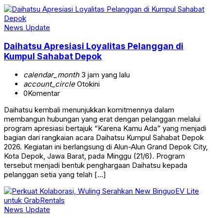
News Update
Daihatsu Apresiasi Loyalitas Pelanggan di
Kumpul Sahabat Depok
calendar_month
3 jam yang lalu
account_circle
Otokini
0
Komentar
Daihatsu kembali menunjukkan komitmennya dalam
membangun hubungan yang erat dengan pelanggan melalui
program apresiasi bertajuk “Karena Kamu Ada” yang menjadi
bagian dari rangkaian acara Daihatsu Kumpul Sahabat Depok
2026. Kegiatan ini berlangsung di Alun-Alun Grand Depok City,
Kota Depok, Jawa Barat, pada Minggu (21/6). Program
tersebut menjadi bentuk penghargaan Daihatsu kepada
pelanggan setia yang telah […]
News Update