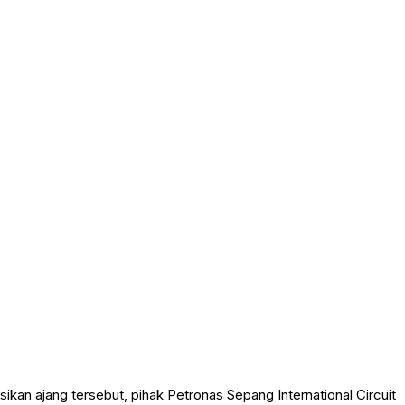
 ajang tersebut, pihak Petronas Sepang International Circuit