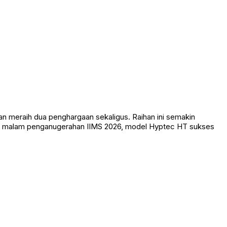
 meraih dua penghargaan sekaligus. Raihan ini semakin
Pada malam penganugerahan IIMS 2026, model Hyptec HT sukses