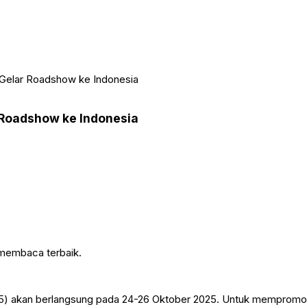
Gelar Roadshow ke Indonesia
 Roadshow ke Indonesia
 membaca terbaik.
akan berlangsung pada 24-26 Oktober 2025. Untuk mempromosikan