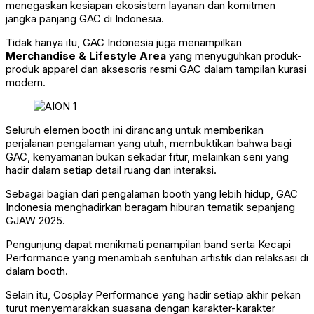
menegaskan kesiapan ekosistem layanan dan komitmen
jangka panjang GAC di Indonesia.
Tidak hanya itu, GAC Indonesia juga menampilkan
Merchandise & Lifestyle Area
yang menyuguhkan produk-
produk apparel dan aksesoris resmi GAC dalam tampilan kurasi
modern.
Seluruh elemen booth ini dirancang untuk memberikan
perjalanan pengalaman yang utuh, membuktikan bahwa bagi
GAC, kenyamanan bukan sekadar fitur, melainkan seni yang
hadir dalam setiap detail ruang dan interaksi.
Sebagai bagian dari pengalaman booth yang lebih hidup, GAC
Indonesia menghadirkan beragam hiburan tematik sepanjang
GJAW 2025.
Pengunjung dapat menikmati penampilan band serta Kecapi
Performance yang menambah sentuhan artistik dan relaksasi di
dalam booth.
Selain itu, Cosplay Performance yang hadir setiap akhir pekan
turut menyemarakkan suasana dengan karakter-karakter