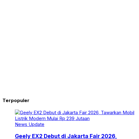
Terpopuler
News Update
Geely EX2 Debut di Jakarta Fair 2026,