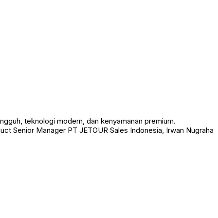
ngguh, teknologi modern, dan kenyamanan premium.
roduct Senior Manager PT JETOUR Sales Indonesia, Irwan Nugraha