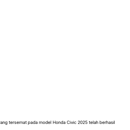
ang tersemat pada model Honda Civic 2025 telah berhasil