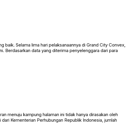
g baik. Selama lima hari pelaksanaannya di Grand City Convex,
i. Berdasarkan data yang diterima penyelenggara dari para
ran menuju kampung halaman ini tidak hanya dirasakan oleh
 dari Kementerian Perhubungan Republik Indonesia, jumlah