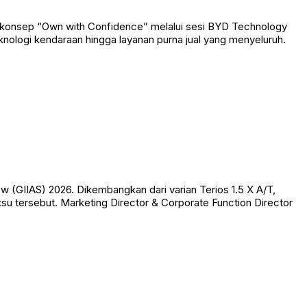
 konsep “Own with Confidence” melalui sesi BYD Technology
nologi kendaraan hingga layanan purna jual yang menyeluruh.
w (GIIAS) 2026. Dikembangkan dari varian Terios 1.5 X A/T,
su tersebut. Marketing Director & Corporate Function Director