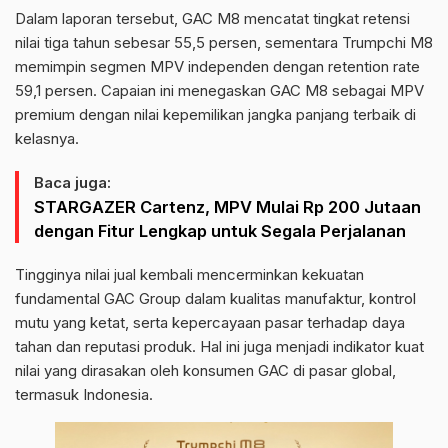
Dalam laporan tersebut, GAC M8 mencatat tingkat retensi
nilai tiga tahun sebesar 55,5 persen, sementara Trumpchi M8
memimpin segmen MPV independen dengan retention rate
59,1 persen. Capaian ini menegaskan GAC M8 sebagai MPV
premium dengan nilai kepemilikan jangka panjang terbaik di
kelasnya.
Baca juga:
STARGAZER Cartenz, MPV Mulai Rp 200 Jutaan
dengan Fitur Lengkap untuk Segala Perjalanan
Tingginya nilai jual kembali mencerminkan kekuatan
fundamental GAC Group dalam kualitas manufaktur, kontrol
mutu yang ketat, serta kepercayaan pasar terhadap daya
tahan dan reputasi produk. Hal ini juga menjadi indikator kuat
nilai yang dirasakan oleh konsumen GAC di pasar global,
termasuk Indonesia.