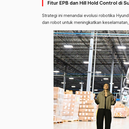
Fitur EPB dan Hill Hold Control di 
Strategi ini menandai evolusi robotika Hyun
dan robot untuk meningkatkan keselamatan, ef