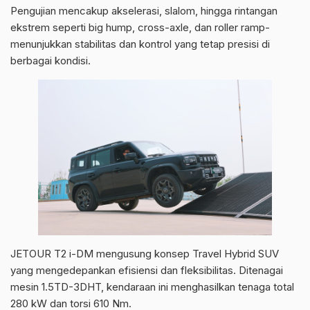
Pengujian mencakup akselerasi, slalom, hingga rintangan
ekstrem seperti big hump, cross-axle, dan roller ramp-
menunjukkan stabilitas dan kontrol yang tetap presisi di
berbagai kondisi.
JETOUR T2 i-DM mengusung konsep Travel Hybrid SUV
yang mengedepankan efisiensi dan fleksibilitas. Ditenagai
mesin 1.5TD-3DHT, kendaraan ini menghasilkan tenaga total
280 kW dan torsi 610 Nm.