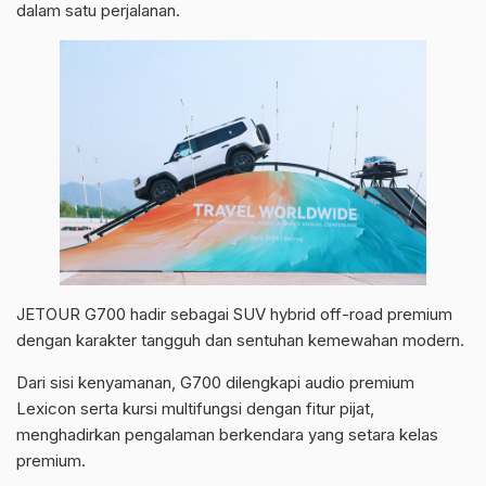
dalam satu perjalanan.
JETOUR G700 hadir sebagai SUV hybrid off-road premium
dengan karakter tangguh dan sentuhan kemewahan modern.
Dari sisi kenyamanan, G700 dilengkapi audio premium
Lexicon serta kursi multifungsi dengan fitur pijat,
menghadirkan pengalaman berkendara yang setara kelas
premium.