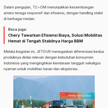
Dalam pengujian, T2 i-DM menunjukkan keseimbangan
antara tenaga responsif dan efisiensi, dengan handling stabil
di berbagai medan.
Baca juga:
Chery Tawarkan Efisiensi Biaya, Solusi Mobilitas
Hemat di Tengah Stabilnya Harga BBM
Melalui kegiatan ini, JETOUR menegaskan diferensiasi kedua
produknya dinilai relevan dengan kebutuhan konsumen
Indonesia yang menginginkan kendaraan tangguh sekaligus
nyaman untuk mobilitas harian dan eksplorasi.