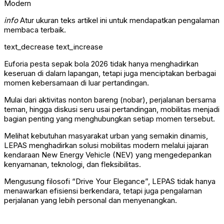
info
Atur ukuran teks artikel ini untuk mendapatkan pengalaman
membaca terbaik.
text_decrease
text_increase
Euforia pesta sepak bola 2026 tidak hanya menghadirkan
keseruan di dalam lapangan, tetapi juga menciptakan berbagai
momen kebersamaan di luar pertandingan.
Mulai dari aktivitas nonton bareng (nobar), perjalanan bersama
teman, hingga diskusi seru usai pertandingan, mobilitas menjadi
bagian penting yang menghubungkan setiap momen tersebut.
Melihat kebutuhan masyarakat urban yang semakin dinamis,
LEPAS menghadirkan solusi mobilitas modern melalui jajaran
kendaraan New Energy Vehicle (NEV) yang mengedepankan
kenyamanan, teknologi, dan fleksibilitas.
Mengusung filosofi “Drive Your Elegance”, LEPAS tidak hanya
menawarkan efisiensi berkendara, tetapi juga pengalaman
perjalanan yang lebih personal dan menyenangkan.