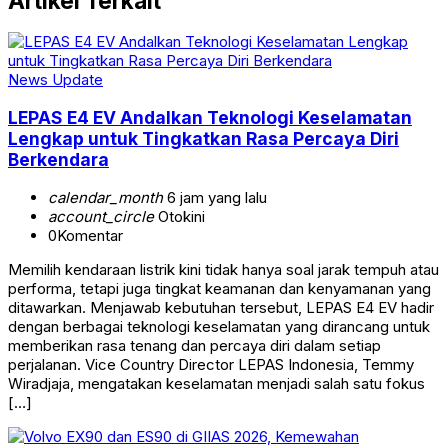
Artikel Terkait
News Update
LEPAS E4 EV Andalkan Teknologi Keselamatan
Lengkap untuk Tingkatkan Rasa Percaya Diri
Berkendara
calendar_month
6 jam yang lalu
account_circle
Otokini
0
Komentar
Memilih kendaraan listrik kini tidak hanya soal jarak tempuh atau
performa, tetapi juga tingkat keamanan dan kenyamanan yang
ditawarkan. Menjawab kebutuhan tersebut, LEPAS E4 EV hadir
dengan berbagai teknologi keselamatan yang dirancang untuk
memberikan rasa tenang dan percaya diri dalam setiap
perjalanan. Vice Country Director LEPAS Indonesia, Temmy
Wiradjaja, mengatakan keselamatan menjadi salah satu fokus
[…]