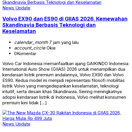
News Update
Volvo EX90 dan ES90 di GIIAS 2026, Kemewahan
Skandinavia Berbasis Teknologi dan
Keselamatan
calendar_month
7 jam yang lalu
account_circle
Okie
0
Komentar
Volvo Car Indonesia memanfaatkan ajang GAIKINDO Indonesia
International Auto Show (GIIAS) 2026 untuk menampilkan dua
kendaraan listrik premium andalannya, Volvo EX90 dan Volvo
ES90. Kedua model ini menjadi representasi filosofi mobilitas
listrik Volvo yang mengedepankan keselamatan, teknologi
intuitif, serta desain khas Skandinavia. Seiring meningkatnya
adopsi kendaraan listrik di Indonesia, Volvo melihat konsumen
premium kini tidak […]
News Update