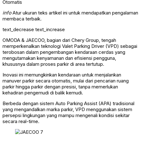
info
Atur ukuran teks artikel ini untuk mendapatkan pengalaman
membaca terbaik.
text_decrease
text_increase
OMODA & JAECOO, bagian dari Chery Group, tengah
memperkenalkan teknologi Valet Parking Driver (VPD) sebagai
terobosan dalam pengembangan kendaraan cerdas yang
mengutamakan kenyamanan dan efisiensi pengguna,
khususnya dalam proses parkir di area tertutup.
Inovasi ini memungkinkan kendaraan untuk menjalankan
manuver parkir secara otomatis, mulai dari pencarian ruang
parkir hingga parkir dengan presisi, tanpa memerlukan
kehadiran pengemudi di balik kemudi.
Berbeda dengan sistem Auto Parking Assist (APA) tradisional
yang mengandalkan marka parkir, VPD menggunakan sistem
persepsi lingkungan yang mampu mengenali kondisi sekitar
secara real-time.