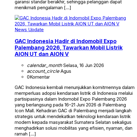
garansi standar berakhir, sehingga pelanggan dapat
menikmati pengalaman […]
News Update
GAC Indonesia Hadir di Indomobil Expo
Palembang 2026, Tawarkan Mobil Listrik
AION UT dan AION V
calendar_month
Selasa, 16 Jun 2026
account_circle
Agus
0
Komentar
GAC Indonesia kembali menunjukkan komitmennya dalam
memperluas adopsi kendaraan listrik di Indonesia melalui
partisipasinya dalam Indomobil Expo Palembang 2026
yang berlangsung pada 16–21 Juni 2026 di Palembang
Icon Mall. Kehadiran GAC di Palembang menjadi langkah
strategis untuk mendekatkan teknologi kendaraan listrik
modern kepada masyarakat Sumatera Selatan sekaligus
menghadirkan solusi mobilitas yang efisien, nyaman, dan
ramah […]