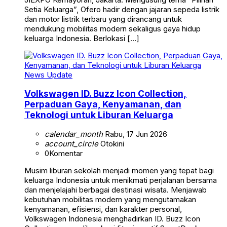
Setia Keluarga”, Ofero hadir dengan jajaran sepeda listrik
dan motor listrik terbaru yang dirancang untuk
mendukung mobilitas modern sekaligus gaya hidup
keluarga Indonesia. Berlokasi […]
News Update
Volkswagen ID. Buzz Icon Collection,
Perpaduan Gaya, Kenyamanan, dan
Teknologi untuk Liburan Keluarga
calendar_month
Rabu, 17 Jun 2026
account_circle
Otokini
0
Komentar
Musim liburan sekolah menjadi momen yang tepat bagi
keluarga Indonesia untuk menikmati perjalanan bersama
dan menjelajahi berbagai destinasi wisata. Menjawab
kebutuhan mobilitas modern yang mengutamakan
kenyamanan, efisiensi, dan karakter personal,
Volkswagen Indonesia menghadirkan ID. Buzz Icon