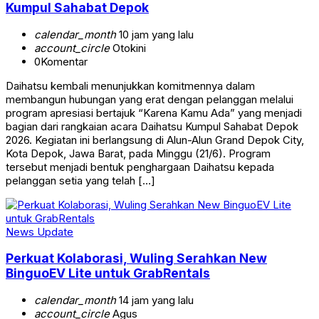
Kumpul Sahabat Depok
calendar_month
10 jam yang lalu
account_circle
Otokini
0
Komentar
Daihatsu kembali menunjukkan komitmennya dalam
membangun hubungan yang erat dengan pelanggan melalui
program apresiasi bertajuk “Karena Kamu Ada” yang menjadi
bagian dari rangkaian acara Daihatsu Kumpul Sahabat Depok
2026. Kegiatan ini berlangsung di Alun-Alun Grand Depok City,
Kota Depok, Jawa Barat, pada Minggu (21/6). Program
tersebut menjadi bentuk penghargaan Daihatsu kepada
pelanggan setia yang telah […]
News Update
Perkuat Kolaborasi, Wuling Serahkan New
BinguoEV Lite untuk GrabRentals
calendar_month
14 jam yang lalu
account_circle
Agus