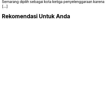
Semarang dipilih sebagai kota ketiga penyelenggaraan karena
[…]
Rekomendasi Untuk Anda