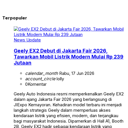
Terpopuler
News Update
Geely EX2 Debut di Jakarta Fair 2026,
Tawarkan Mobil Listrik Modern Mulai Rp 239
Jutaan
calendar_month
Rabu, 17 Jun 2026
account_circle
lolly
0
Komentar
Geely Auto Indonesia resmi memperkenalkan Geely EX2
dalam ajang Jakarta Fair 2026 yang berlangsung di
JIExpo Kemayoran. Kehadiran model terbaru ini menjadi
langkah strategis Geely dalam memperluas akses
kendaraan listrik yang efisien, modern, dan terjangkau
bagi masyarakat Indonesia. Dipamerkan di Hall A1, Booth
2B, Geely EX2 hadir sebagai kendaraan listrik yang