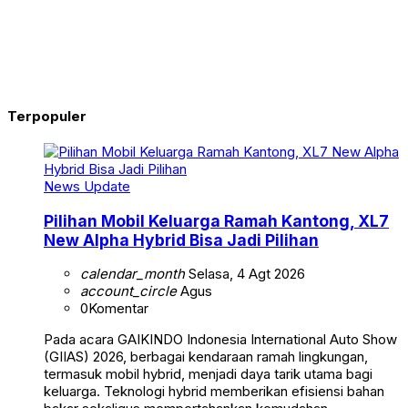
Terpopuler
News Update
Pilihan Mobil Keluarga Ramah Kantong, XL7
New Alpha Hybrid Bisa Jadi Pilihan
calendar_month
Selasa, 4 Agt 2026
account_circle
Agus
0
Komentar
Pada acara GAIKINDO Indonesia International Auto Show
(GIIAS) 2026, berbagai kendaraan ramah lingkungan,
termasuk mobil hybrid, menjadi daya tarik utama bagi
keluarga. Teknologi hybrid memberikan efisiensi bahan