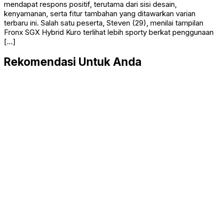
mendapat respons positif, terutama dari sisi desain,
kenyamanan, serta fitur tambahan yang ditawarkan varian
terbaru ini. Salah satu peserta, Steven (29), menilai tampilan
Fronx SGX Hybrid Kuro terlihat lebih sporty berkat penggunaan
[…]
Rekomendasi Untuk Anda