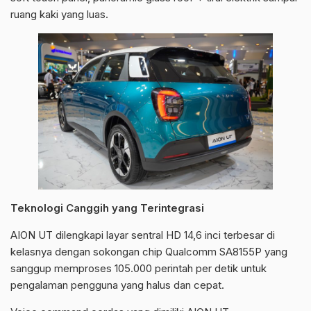
ruang kaki yang luas.
Teknologi Canggih yang Terintegrasi
AION UT dilengkapi layar sentral HD 14,6 inci terbesar di
kelasnya dengan sokongan chip Qualcomm SA8155P yang
sanggup memproses 105.000 perintah per detik untuk
pengalaman pengguna yang halus dan cepat.