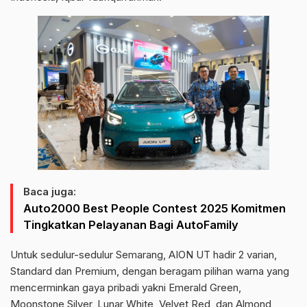
Baca juga:
Auto2000 Best People Contest 2025 Komitmen
Tingkatkan Pelayanan Bagi AutoFamily
Untuk sedulur-sedulur Semarang, AION UT hadir 2 varian,
Standard dan Premium, dengan beragam pilihan warna yang
mencerminkan gaya pribadi yakni Emerald Green,
Moonstone Silver, Lunar White, Velvet Red, dan Almond