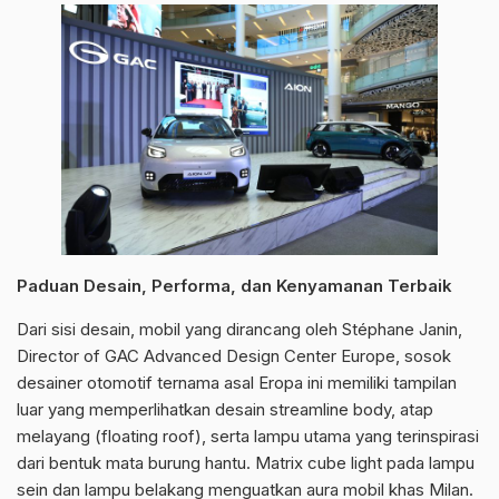
Paduan Desain, Performa, dan Kenyamanan Terbaik
Dari sisi desain, mobil yang dirancang oleh Stéphane Janin,
Director of GAC Advanced Design Center Europe, sosok
desainer otomotif ternama asal Eropa ini memiliki tampilan
luar yang memperlihatkan desain streamline body, atap
melayang (floating roof), serta lampu utama yang terinspirasi
dari bentuk mata burung hantu. Matrix cube light pada lampu
sein dan lampu belakang menguatkan aura mobil khas Milan.