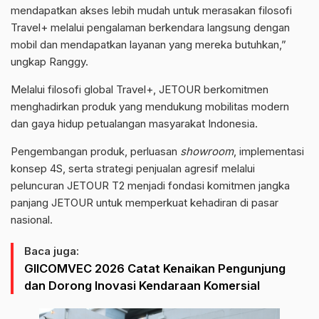
mendapatkan akses lebih mudah untuk merasakan filosofi
Travel+ melalui pengalaman berkendara langsung dengan
mobil dan mendapatkan layanan yang mereka butuhkan,”
ungkap Ranggy.
Melalui filosofi global Travel+, JETOUR berkomitmen
menghadirkan produk yang mendukung mobilitas modern
dan gaya hidup petualangan masyarakat Indonesia.
Pengembangan produk, perluasan
showroom
, implementasi
konsep 4S, serta strategi penjualan agresif melalui
peluncuran JETOUR T2 menjadi fondasi komitmen jangka
panjang JETOUR untuk memperkuat kehadiran di pasar
nasional.
Baca juga:
GIICOMVEC 2026 Catat Kenaikan Pengunjung
dan Dorong Inovasi Kendaraan Komersial