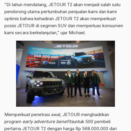
“Di tahun mendatang, JETOUR T2 akan menjadi salah satu
pendorong utama pertumbuhan penjualan kami dan kami
optimis bahwa kehadiran JETOUR T2 akan memperkuat
posisi JETOUR di segmen SUV dan memperluas konsumen
kami secara berkelanjutan,” ujar Michael.
Memperkuat penetrasi awal, JETOUR menghadirkan
program
early adventure benefits
untuk 500 pembeli
pertama JETOUR T2 dengan harga Rp 568.000.000 dari