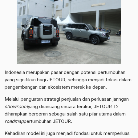
Indonesia merupakan pasar dengan potensi pertumbuhan
yang signifikan bagi JETOUR, sehingga menjadi fokus dalam
pengembangan dan ekosistem merek ke depan.
Melalui penguatan strategi penjualan dan perluasan jaringan
showroom
yang dirancang secara terukur, JETOUR T2
diharapkan berperan sebagai salah satu pilar utama dalam
roadmap
pertumbuhan JETOUR.
Kehadiran model ini juga menjadi fondasi untuk memperluas