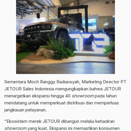
Sementara Moch Ranggy Radiansyah, Marketing Director PT
JETOUR Sales Indonesia mengungkapkan bahwa JETOUR
menargetkan ekspansi hingga 40
showroom
pada tahun
mendatang untuk memperkuat distribusi dan memperluas
jangkauan pelayanan.
“Ekosistem merek JETOUR dibangun melalui kehadiran
showroom
yang kuat. Ekspansi ini memastikan konsumen