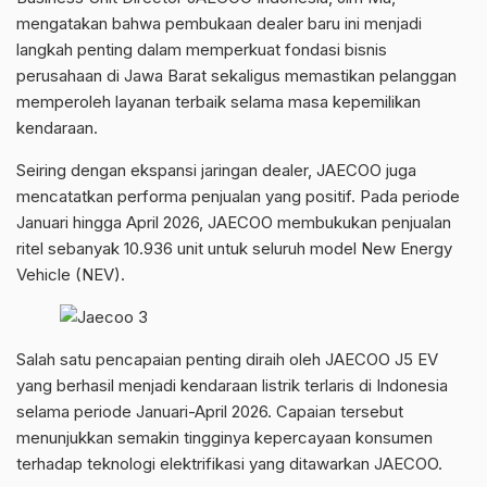
mengatakan bahwa pembukaan dealer baru ini menjadi
langkah penting dalam memperkuat fondasi bisnis
perusahaan di Jawa Barat sekaligus memastikan pelanggan
memperoleh layanan terbaik selama masa kepemilikan
kendaraan.
Seiring dengan ekspansi jaringan dealer, JAECOO juga
mencatatkan performa penjualan yang positif. Pada periode
Januari hingga April 2026, JAECOO membukukan penjualan
ritel sebanyak 10.936 unit untuk seluruh model New Energy
Vehicle (NEV).
Salah satu pencapaian penting diraih oleh JAECOO J5 EV
yang berhasil menjadi kendaraan listrik terlaris di Indonesia
selama periode Januari-April 2026. Capaian tersebut
menunjukkan semakin tingginya kepercayaan konsumen
terhadap teknologi elektrifikasi yang ditawarkan JAECOO.