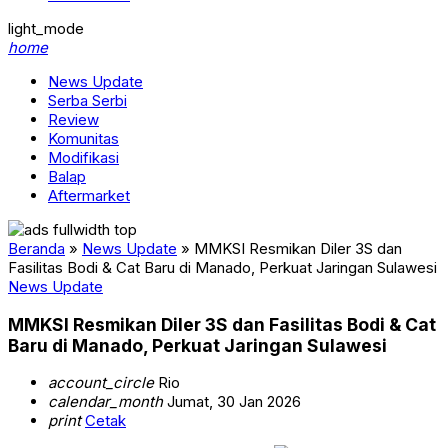
light_mode
home
News Update
Serba Serbi
Review
Komunitas
Modifikasi
Balap
Aftermarket
Beranda
»
News Update
»
MMKSI Resmikan Diler 3S dan
Fasilitas Bodi & Cat Baru di Manado, Perkuat Jaringan Sulawesi
News Update
MMKSI Resmikan Diler 3S dan Fasilitas Bodi & Cat
Baru di Manado, Perkuat Jaringan Sulawesi
account_circle
Rio
calendar_month
Jumat, 30 Jan 2026
print
Cetak