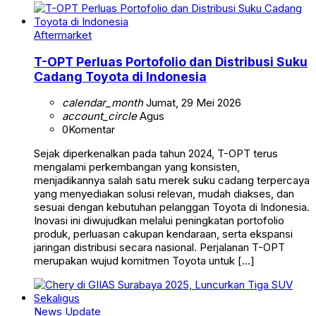
Aftermarket
T-OPT Perluas Portofolio dan Distribusi Suku
Cadang Toyota di Indonesia
calendar_month
Jumat, 29 Mei 2026
account_circle
Agus
0
Komentar
Sejak diperkenalkan pada tahun 2024, T-OPT terus
mengalami perkembangan yang konsisten,
menjadikannya salah satu merek suku cadang terpercaya
yang menyediakan solusi relevan, mudah diakses, dan
sesuai dengan kebutuhan pelanggan Toyota di Indonesia.
Inovasi ini diwujudkan melalui peningkatan portofolio
produk, perluasan cakupan kendaraan, serta ekspansi
jaringan distribusi secara nasional. Perjalanan T-OPT
merupakan wujud komitmen Toyota untuk […]
News Update