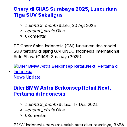
Chery di GIIAS Surabaya 2025, Luncurkan
Tiga SUV Sekaligus
calendar_month
Sabtu, 30 Agt 2025
account_circle
Okie
0
Komentar
PT Chery Sales Indonesia (CSI) luncurkan tiga model
SUV terbaru di ajang GAIKINDO Indonesia International
Auto Show (GIIAS) Surabaya 2025).
News Update
Diler BMW Astra Berkonsep Retail.Next,
Pertama di Indonesia
calendar_month
Selasa, 17 Des 2024
account_circle
Okie
0
Komentar
BMW Indonesia bersama salah satu diler resminya, BMW